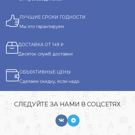
ЛУЧШИЕ СРОКИ ГОДНОСТИ
Мы это гарантируем
ДОСТАВКА ОТ 149 ₽
Десяток служб доставки
ОБЪЕКТИВНЫЕ ЦЕНЫ
Сделаем скидку, если надо
СЛЕДУЙТЕ ЗА НАМИ В СОЦСЕТЯХ