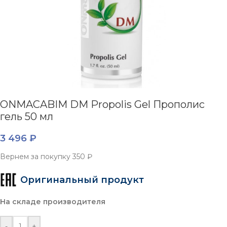
ONMACABIM DM Propolis Gel Прополис
гель 50 мл
3 496
₽
Вернем за покупку
350 ₽
Оригинальный продукт
На складе производителя
-
+