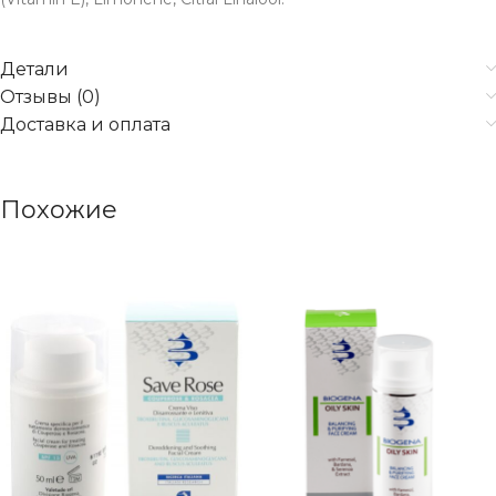
Детали
Отзывы (0)
Доставка и оплата
Похожие