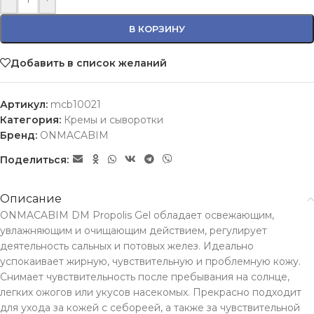
В КОРЗИНУ
Добавить в список желаний
Артикул:
mcb10021
Категория:
Кремы и сыворотки
Бренд:
ONMACABIM
Поделиться:
Описание
ONMACABIM DM Propolis Gel обладает освежающим,
увлажняющим и очищающим действием, регулирует
деятельность сальных и потовых желез. Идеально
успокаивает жирную, чувствительную и проблемную кожу.
Снимает чувствительность после пребывания на солнце,
легких ожогов или укусов насекомых. Прекрасно подходит
для ухода за кожей с себореей, а также за чувствительной