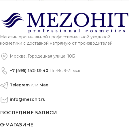
Магазин оригинальной профессиональной уходовой
косметики с доставкой напрямую от производителей
Москва, Городецкая улица, 10Б
+7 (495) 142-13-40
Пн-Вс 9-21 мск
Telegram
или
Max
info@mezohit.ru
ПОСЛЕДНИЕ ЗАПИСИ
О МАГАЗИНЕ