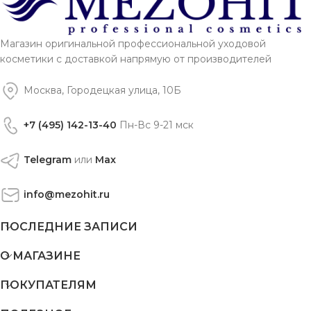
Магазин оригинальной профессиональной уходовой
косметики с доставкой напрямую от производителей
Москва, Городецкая улица, 10Б
+7 (495) 142-13-40
Пн-Вс 9-21 мск
Telegram
или
Max
info@mezohit.ru
ПОСЛЕДНИЕ ЗАПИСИ
О МАГАЗИНЕ
ПОКУПАТЕЛЯМ