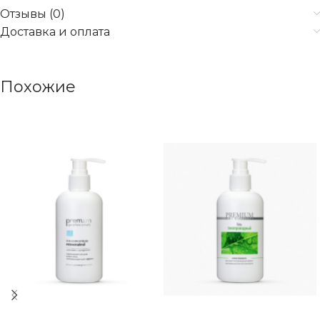
Отзывы (0)
Доставка и оплата
Похожие