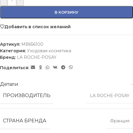
В КОРЗИНУ
Добавить в список желаний
Артикул:
MB656100
Категория:
Уходовая косметика
Бренд:
LA ROCHE-POSAY
Поделиться:
Детали
ПРОИЗВОДИТЕЛЬ
LA ROCHE-POSAY
СТРАНА БРЕНДА
Франция