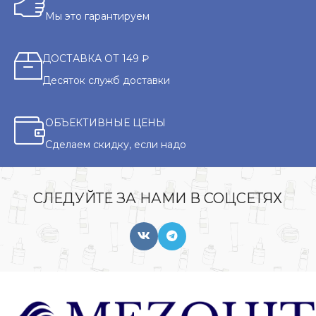
Мы это гарантируем
ДОСТАВКА ОТ 149 ₽
Десяток служб доставки
ОБЪЕКТИВНЫЕ ЦЕНЫ
Сделаем скидку, если надо
СЛЕДУЙТЕ ЗА НАМИ В СОЦСЕТЯХ