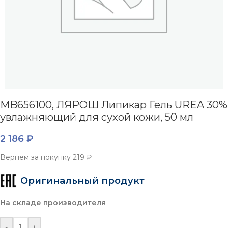
MB656100, ЛЯРОШ Липикар Гель UREA 30%
увлажняющий для сухой кожи, 50 мл
2 186
₽
Вернем за покупку
219 ₽
Оригинальный продукт
На складе производителя
-
+