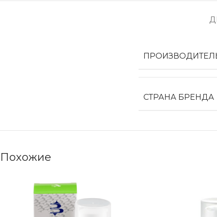
Д
ПРОИЗВОДИТЕЛ
СТРАНА БРЕНДА
Похожие