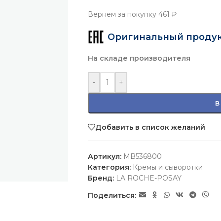
Вернем за покупку
461 ₽
Оригинальный проду
На складе производителя
-
+
В
Добавить в список желаний
Артикул:
MB536800
Категория:
Кремы и сыворотки
Бренд:
LA ROCHE-POSAY
Поделиться: