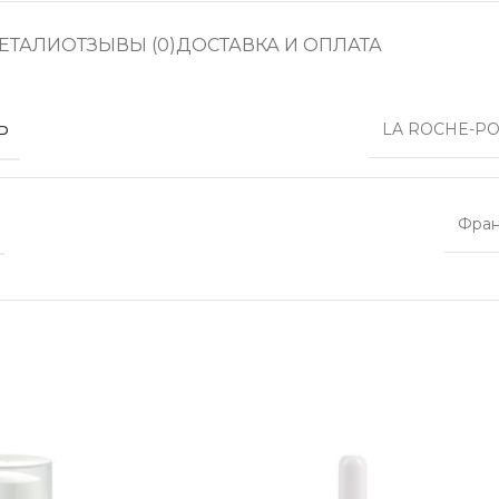
ЕТАЛИ
ОТЗЫВЫ (0)
ДОСТАВКА И ОПЛАТА
Ь
LA ROCHE-PO
Фра