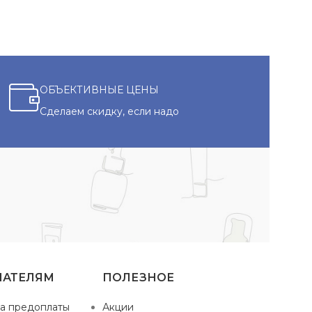
ОБЪЕКТИВНЫЕ ЦЕНЫ
Сделаем скидку, если надо
ПАТЕЛЯМ
ПОЛЕЗНОЕ
а предоплаты
Акции