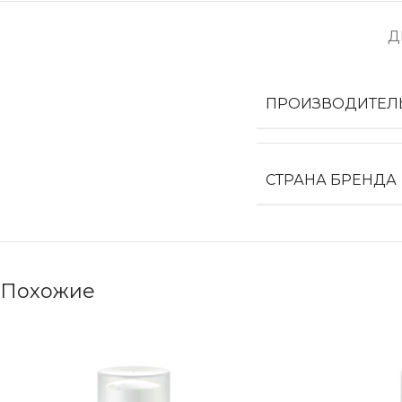
Д
ПРОИЗВОДИТЕЛ
СТРАНА БРЕНДА
Похожие