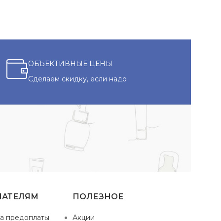
ОБЪЕКТИВНЫЕ ЦЕНЫ
Сделаем скидку, если надо
ПАТЕЛЯМ
ПОЛЕЗНОЕ
а предоплаты
Акции