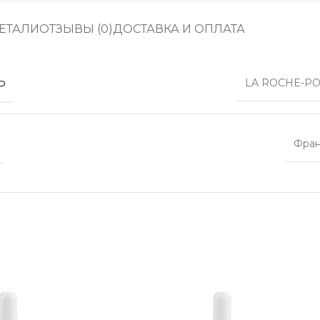
ЕТАЛИ
ОТЗЫВЫ (0)
ДОСТАВКА И ОПЛАТА
Ь
LA ROCHE-PO
Фра