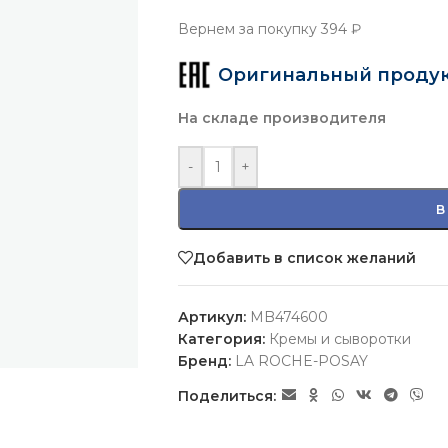
Вернем за покупку
394 ₽
Оригинальный проду
На складе производителя
-
+
В
Добавить в список желаний
Артикул:
MB474600
Категория:
Кремы и сыворотки
Бренд:
LA ROCHE-POSAY
Поделиться: