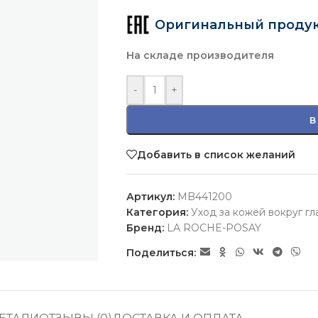
Оригинальный проду
На складе производителя
-
+
В
Добавить в список желаний
Артикул:
MB441200
Категория:
Уход за кожей вокруг гл
Бренд:
LA ROCHE-POSAY
Поделиться: