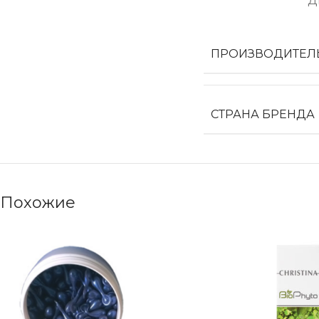
Д
ПРОИЗВОДИТЕЛ
СТРАНА БРЕНДА
Похожие