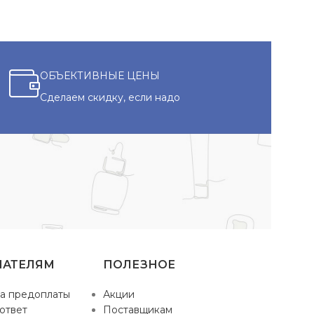
ОБЪЕКТИВНЫЕ ЦЕНЫ
Сделаем скидку, если надо
ПАТЕЛЯМ
ПОЛЕЗНОЕ
а предоплаты
Акции
ответ
Поставщикам