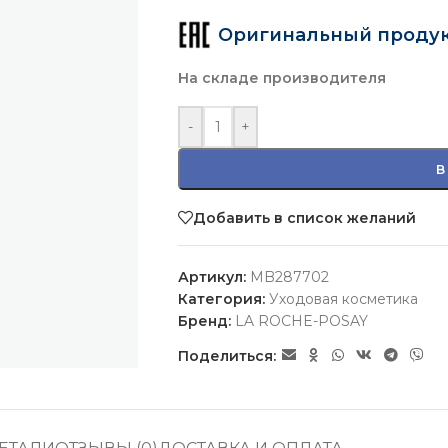
Оригинальный проду
На складе производителя
-
+
В
Добавить в список желаний
Артикул:
MB287702
Категория:
Уходовая косметика
Бренд:
LA ROCHE-POSAY
Поделиться: