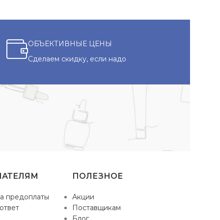
ОБЪЕКТИВНЫЕ ЦЕНЫ
Сделаем скидку, если надо
ПАТЕЛЯМ
ПОЛЕЗНОЕ
а предоплаты
Акции
ответ
Поставщикам
Блог