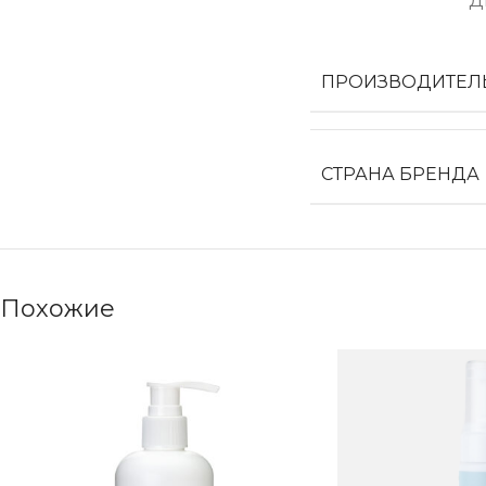
Д
ПРОИЗВОДИТЕЛ
СТРАНА БРЕНДА
Похожие