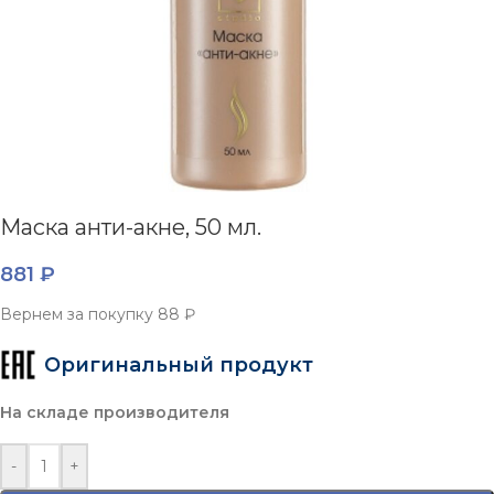
Маска анти-акне, 50 мл.
881
₽
Вернем за покупку
88 ₽
Оригинальный продукт
На складе производителя
-
+