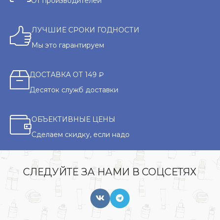
От производителей
ЛУЧШИЕ СРОКИ ГОДНОСТИ
Мы это гарантируем
ДОСТАВКА ОТ 149 ₽
Десяток служб доставки
ОБЪЕКТИВНЫЕ ЦЕНЫ
Сделаем скидку, если надо
СЛЕДУЙТЕ ЗА НАМИ В СОЦСЕТЯХ