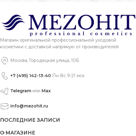
Магазин оригинальной профессиональной уходовой
косметики с доставкой напрямую от производителей
Москва, Городецкая улица, 10Б
+7 (495) 142-13-40
Пн-Вс 9-21 мск
Telegram
или
Max
info@mezohit.ru
ПОСЛЕДНИЕ ЗАПИСИ
О МАГАЗИНЕ