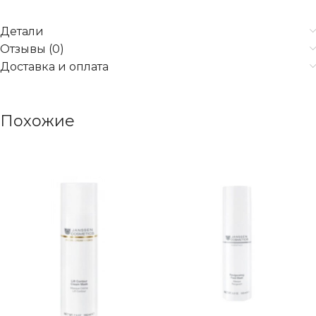
Детали
Отзывы (0)
Доставка и оплата
Похожие