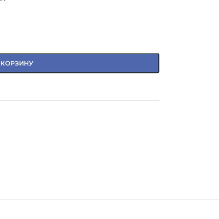
 КОРЗИНУ