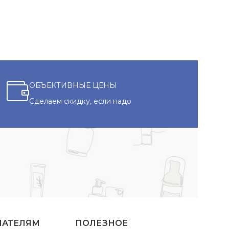
ОБЪЕКТИВНЫЕ ЦЕНЫ
Сделаем скидку, если надо
ПАТЕЛЯМ
ПОЛЕЗНОЕ