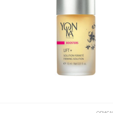
ОПИСА