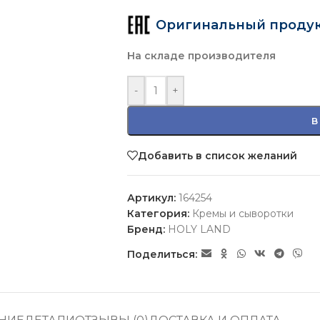
Оригинальный проду
На складе производителя
-
+
В
Добавить в список желаний
Артикул:
164254
Категория:
Кремы и сыворотки
Бренд:
HOLY LAND
Поделиться: