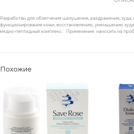
ОПИСА
Разработан для облегчения шелушения, раздражения, зуда
функционирования кожи, восстановлению, уменьшению зуда, 
медно-пептидный комплекс. Применение: наносить на пробле
Похожие