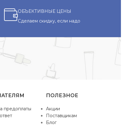
ОБЪЕКТИВНЫЕ ЦЕНЫ
Сделаем скидку, если надо
ПАТЕЛЯМ
ПОЛЕЗНОЕ
а предоплаты
Акции
ответ
Поставщикам
Блог