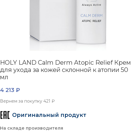
HOLY LAND Calm Derm Atopic Relief Крем
для ухода за кожей склонной к атопии 50
мл
4 213
₽
Вернем за покупку
421 ₽
Оригинальный продукт
На складе производителя