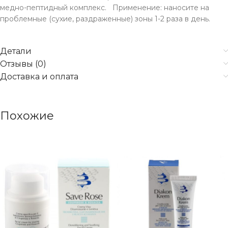
медно-пептидный комплекс. Применение: наносите на
проблемные (сухие, раздраженные) зоны 1-2 раза в день.
Детали
Отзывы (0)
Доставка и оплата
Похожие