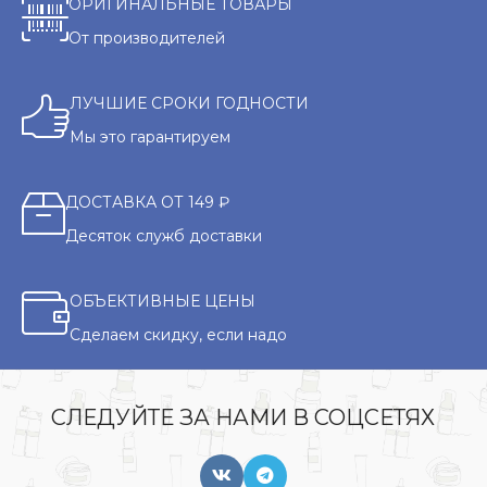
ОРИГИНАЛЬНЫЕ ТОВАРЫ
От производителей
ЛУЧШИЕ СРОКИ ГОДНОСТИ
Мы это гарантируем
ДОСТАВКА ОТ 149 ₽
Десяток служб доставки
ОБЪЕКТИВНЫЕ ЦЕНЫ
Сделаем скидку, если надо
СЛЕДУЙТЕ ЗА НАМИ В СОЦСЕТЯХ