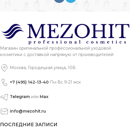
Магазин оригинальной профессиональной уходовой
косметики с доставкой напрямую от производителей
Москва, Городецкая улица, 10Б
+7 (495) 142-13-40
Пн-Вс 9-21 мск
Telegram
или
Max
info@mezohit.ru
ПОСЛЕДНИЕ ЗАПИСИ