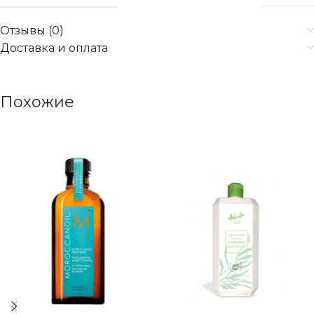
Отзывы (0)
Доставка и оплата
Похожие