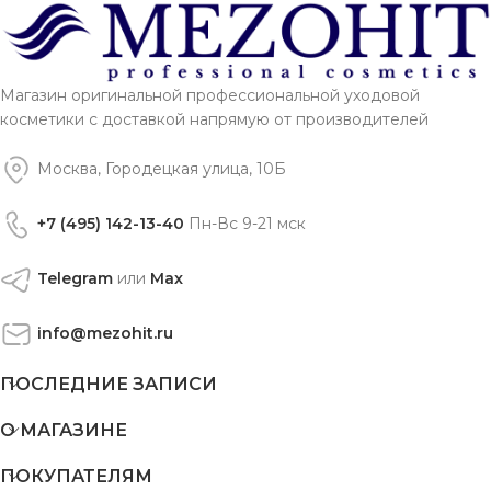
Магазин оригинальной профессиональной уходовой
косметики с доставкой напрямую от производителей
Москва, Городецкая улица, 10Б
+7 (495) 142-13-40
Пн-Вс 9-21 мск
Telegram
или
Max
info@mezohit.ru
ПОСЛЕДНИЕ ЗАПИСИ
О МАГАЗИНЕ
ПОКУПАТЕЛЯМ