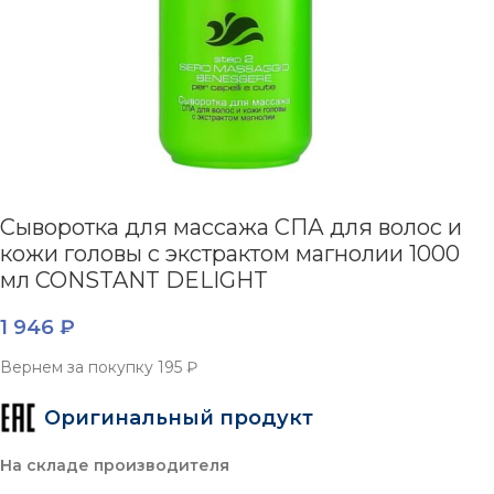
Сыворотка для массажа СПА для волос и
кожи головы с экстрактом магнолии 1000
мл CONSTANT DELIGHT
1 946
₽
Вернем за покупку
195 ₽
Оригинальный продукт
На складе производителя