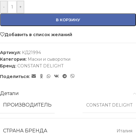
-
+
В КОРЗИНУ
Добавить в список желаний
Артикул:
КД21994
Категория:
Маски и сыворотки
Бренд:
CONSTANT DELIGHT
Поделиться:
Детали
ПРОИЗВОДИТЕЛЬ
CONSTANT DELIGHT
СТРАНА БРЕНДА
Италия