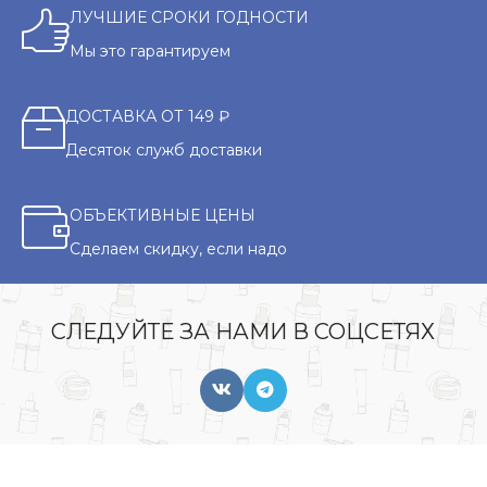
ЛУЧШИЕ СРОКИ ГОДНОСТИ
Мы это гарантируем
ДОСТАВКА ОТ 149 ₽
Десяток служб доставки
ОБЪЕКТИВНЫЕ ЦЕНЫ
Сделаем скидку, если надо
СЛЕДУЙТЕ ЗА НАМИ В СОЦСЕТЯХ