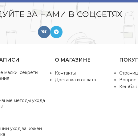
УЙТЕ ЗА НАМИ В СОЦСЕТЯХ
ЗАПИСИ
О МАГАЗИНЕ
ПОКУ
е маски: секреты
Контакты
Страниц
ения
Доставка и оплата
Вопрос-
Кешбэк
ивные методы ухода
ми
ный уход за кожей
ка