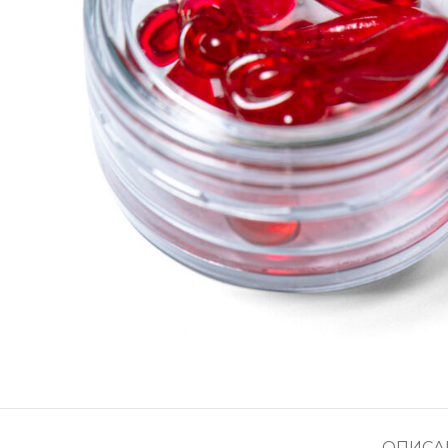
ОПИСА