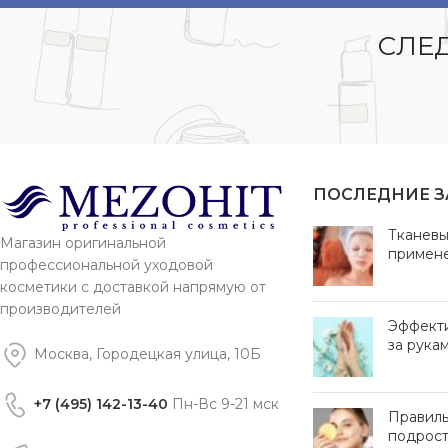
СЛЕД
ПОСЛЕДНИЕ 
Тканевы
Магазин оригинальной
примен
профессиональной уходовой
косметики с доставкой напрямую от
производителей
Эффект
за рука
Москва, Городецкая улица, 10Б
+7 (495) 142-13-40
Пн-Вс 9-21 мск
Правиль
подрост