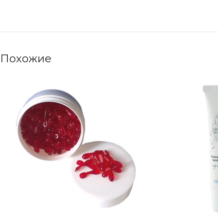
Похожие