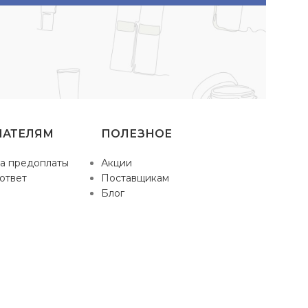
ПАТЕЛЯМ
ПОЛЕЗНОЕ
а предоплаты
Акции
ответ
Поставщикам
Блог