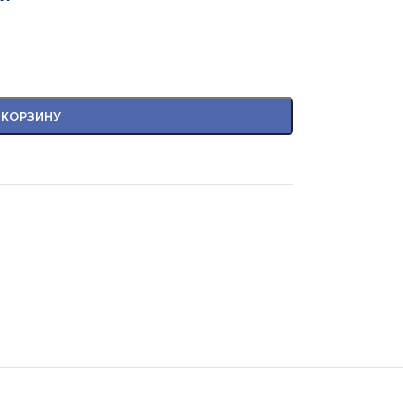
 КОРЗИНУ