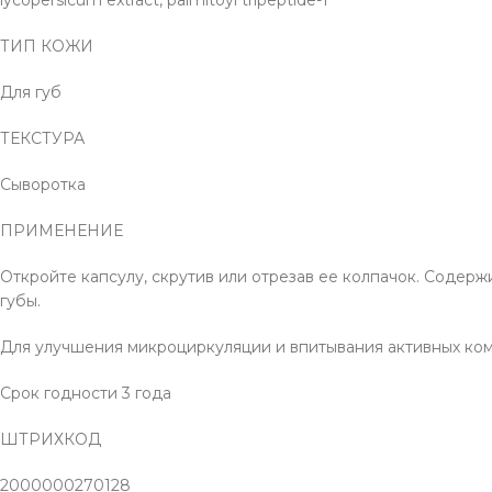
ТИП КОЖИ
Для губ
ТЕКСТУРА
Сыворотка
ПРИМЕНЕНИЕ
Откройте капсулу, скрутив или отрезав ее колпачок. Содер
губы.
Для улучшения микроциркуляции и впитывания активных комп
Срок годности 3 года
ШТРИХКОД
2000000270128