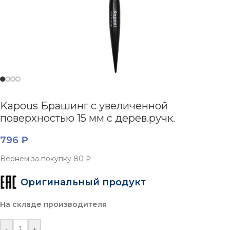
Kapous Брашинг с увеличенной
поверхностью 15 мм с дерев.ручк.
796
₽
Вернем за покупку
80 ₽
Оригинальный продукт
На складе производителя
-
+