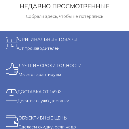
НЕДАВНО ПРОСМОТРЕННЫЕ
Собрали здесь, чтобы не потерялись
ОРИГИНАЛЬНЫЕ ТОВАРЫ
От производителей
ЛУЧШИЕ СРОКИ ГОДНОСТИ
Мы это гарантируем
ДОСТАВКА ОТ 149 ₽
Десяток служб доставки
ОБЪЕКТИВНЫЕ ЦЕНЫ
Сделаем скидку, если надо