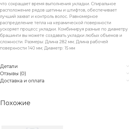
что сокращает время выполнения укладки. Спиральное
расположение рядов щетины и штифтов, обеспечивает
лучший захват и контроль волос. Равномерное
распределение тепла на керамической поверхности
ускоряет процесс укладки. Комбинируя разные по диаметру
брашинги вы можете создавать укладки любых объемов и
сложности. Размеры: Длина 282 мм; Длина рабочей
поверхности 140 мм; Диаметр: 15 мм
Детали
Отзывы (0)
Доставка и оплата
Похожие