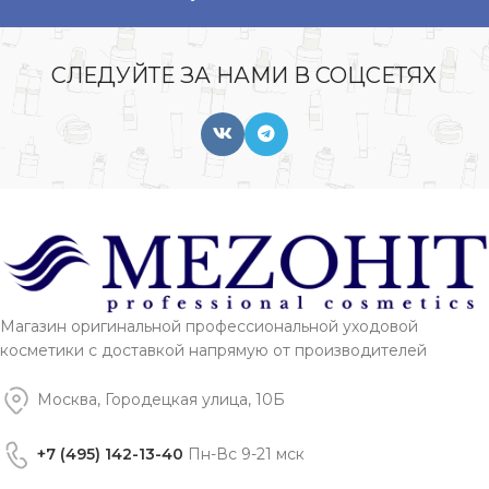
СЛЕДУЙТЕ ЗА НАМИ В СОЦСЕТЯХ
Магазин оригинальной профессиональной уходовой
косметики с доставкой напрямую от производителей
Москва, Городецкая улица, 10Б
+7 (495) 142-13-40
Пн-Вс 9-21 мск