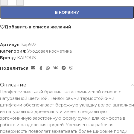
В КОРЗИНУ
Добавить в список желаний
Артикул:
kap922
Категория:
Уходовая косметика
Бренд:
KAPOUS
Поделиться:
Описание
Профессиональный брашинг на алюминиевой основе с
натуральной щетиной, нейлоновыми термостойкими
штифтами обеспечивает бережную укладку волос. выполнен
из натуральной древесины и имеет специальную
эргономичную заостренную форму ручки для комфорта в
работе и разделения прядей. Увеличенная рабочая
поверхность позволяет захватывать более широкие пряди,