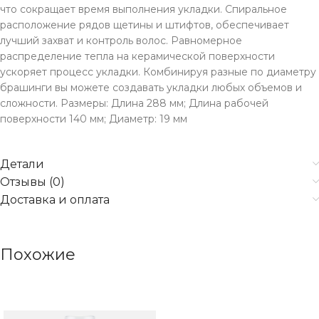
что сокращает время выполнения укладки. Спиральное
расположение рядов щетины и штифтов, обеспечивает
лучший захват и контроль волос. Равномерное
распределение тепла на керамической поверхности
ускоряет процесс укладки. Комбинируя разные по диаметру
брашинги вы можете создавать укладки любых объемов и
сложности. Размеры: Длина 288 мм; Длина рабочей
поверхности 140 мм; Диаметр: 19 мм
Детали
Отзывы (0)
Доставка и оплата
Похожие