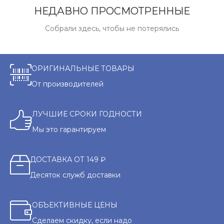
НЕДАВНО ПРОСМОТРЕННЫЕ
Собрали здесь, чтобы не потерялись
ОРИГИНАЛЬНЫЕ ТОВАРЫ
От производителей
ЛУЧШИЕ СРОКИ ГОДНОСТИ
Мы это гарантируем
ДОСТАВКА ОТ 149 ₽
Десяток служб доставки
ОБЪЕКТИВНЫЕ ЦЕНЫ
Сделаем скидку, если надо