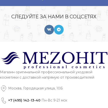
СЛЕДУЙТЕ ЗА НАМИ В СОЦСЕТЯХ
Магазин оригинальной профессиональной уходовой
косметики с доставкой напрямую от производителей
Москва, Городецкая улица, 10Б
+7 (495) 142-13-40
Пн-Вс 9-21 мск