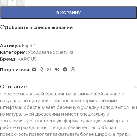
В КОРЗИНУ
Добавить в список желаний
Артикул:
kap921
Категория:
Уходовая косметика
Бренд:
KAPOUS
Поделиться:
Описание
Профессиональный брашинг на алюминиевой основе с
натуральной щетиной, нейлоновыми термостойкими
штифтами обеспечивает бережную укладку волос. выполнен
из натуральной древесины и имеет специальную
эргономичную заостренную форму ручки для комфорта в
работе и разделения прядей. Увеличенная рабочая
поверхность позволяет захватывать более широкие пряди,