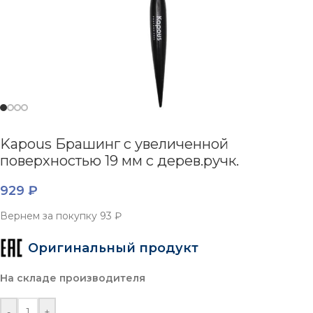
Kapous Брашинг с увеличенной
поверхностью 19 мм с дерев.ручк.
929
₽
Вернем за покупку
93 ₽
Оригинальный продукт
На складе производителя
-
+