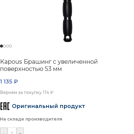
Kapous Брашинг с увеличенной
поверхностью 53 мм
1 135
₽
Вернем за покупку
114 ₽
Оригинальный продукт
На складе производителя
-
+