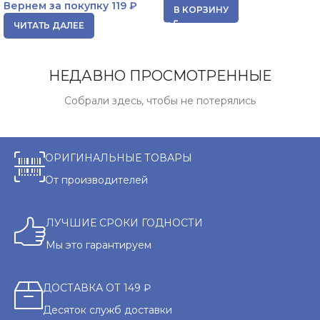
Вернем за покупку
119 ₽
В КОРЗИНУ
ЧИТАТЬ ДАЛЕЕ
НЕДАВНО ПРОСМОТРЕННЫЕ
Собрали здесь, чтобы не потерялись
ОРИГИНАЛЬНЫЕ ТОВАРЫ
От производителей
ЛУЧШИЕ СРОКИ ГОДНОСТИ
Мы это гарантируем
ДОСТАВКА ОТ 149 ₽
Десяток служб доставки