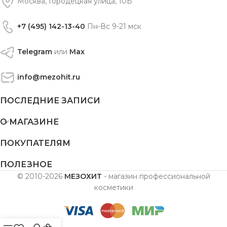
Москва, Городецкая улица, 10Б
+7 (495) 142-13-40
Пн-Вс 9-21 мск
Telegram
или
Max
info@mezohit.ru
ПОСЛЕДНИЕ ЗАПИСИ
О МАГАЗИНЕ
ПОКУПАТЕЛЯМ
ПОЛЕЗНОЕ
© 2010-2026
МЕЗОХИТ
- магазин профессиональной
косметики