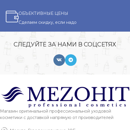
ОБЪЕКТИВНЫЕ ЦЕНЫ
Сделаем скидку, если надо
СЛЕДУЙТЕ ЗА НАМИ В СОЦСЕТЯХ
Магазин оригинальной профессиональной уходовой
косметики с доставкой напрямую от производителей