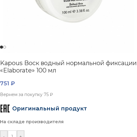
Kapous Воск водный нормальной фиксации
«Elaborate» 100 мл
751
₽
Вернем за покупку
75 ₽
Оригинальный продукт
На складе производителя
-
+