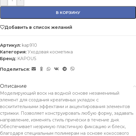
В КОРЗИНУ
Добавить в список желаний
Артикул:
kap910
Категория:
Уходовая косметика
Бренд:
KAPOUS
Поделиться:
Описание
Моделирующий воск на водной основе незаменимый
элемент для создания креативных укладок с
восхитительными эффектами и акцентирования элементов
стрижки. Позволяет конструировать любую форму, задавать
направление, изменять стиль причёски в течение дня.
Обеспечивает незримую пластичную фиксацию и блеск,
благодаря специальным полимерам на основе кокосового