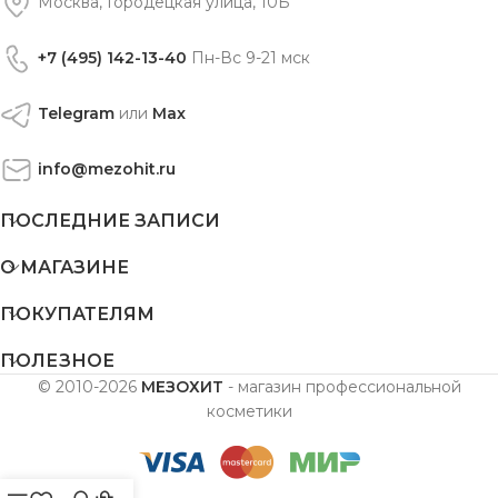
Москва, Городецкая улица, 10Б
+7 (495) 142-13-40
Пн-Вс 9-21 мск
Telegram
или
Max
info@mezohit.ru
ПОСЛЕДНИЕ ЗАПИСИ
О МАГАЗИНЕ
ПОКУПАТЕЛЯМ
ПОЛЕЗНОЕ
© 2010-2026
МЕЗОХИТ
- магазин профессиональной
косметики