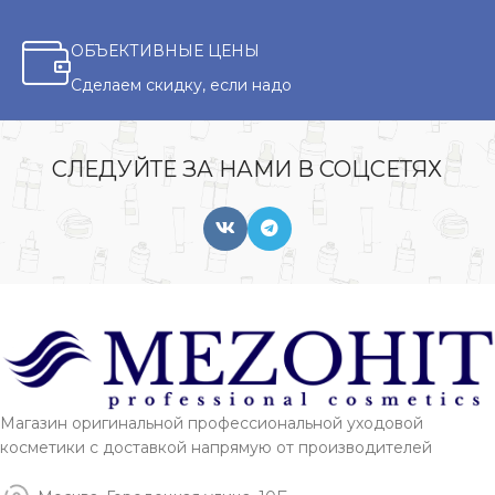
ОБЪЕКТИВНЫЕ ЦЕНЫ
Сделаем скидку, если надо
СЛЕДУЙТЕ ЗА НАМИ В СОЦСЕТЯХ
Магазин оригинальной профессиональной уходовой
косметики с доставкой напрямую от производителей