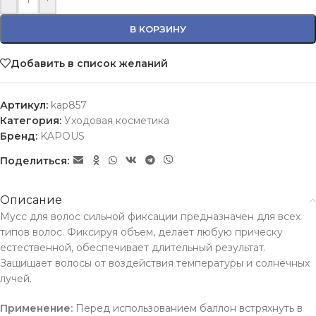
В КОРЗИНУ
Добавить в список желаний
Артикул:
kap857
Категория:
Уходовая косметика
Бренд:
KAPOUS
Поделиться:
Описание
Мусс для волос сильной фиксации предназначен для всех
типов волос. Фиксируя объем, делает любую прическу
естественной, обеспечивает длительный результат.
Защищает волосы от воздействия температуры и солнечных
лучей.
Применение:
Перед использованием баллон встряхнуть в