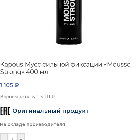
Kapous Мусс сильной фиксации «Mousse
Strong» 400 мл
1 105
₽
Вернем за покупку
111 ₽
Оригинальный продукт
На складе производителя
-
+