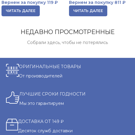
Вернем за покупку
119 ₽
Вернем за покупку
811 ₽
ЧИТАТЬ ДАЛЕЕ
ЧИТАТЬ ДАЛЕЕ
НЕДАВНО ПРОСМОТРЕННЫЕ
Собрали здесь, чтобы не потерялись
ОРИГИНАЛЬНЫЕ ТОВАРЫ
От производителей
ЛУЧШИЕ СРОКИ ГОДНОСТИ
Мы это гарантируем
ДОСТАВКА ОТ 149 ₽
Десяток служб доставки