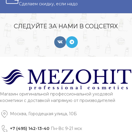
Сделаем скидку, если надо
СЛЕДУЙТЕ ЗА НАМИ В СОЦСЕТЯХ
Магазин оригинальной профессиональной уходовой
косметики с доставкой напрямую от производителей
Москва, Городецкая улица, 10Б
+7 (495) 142-13-40
Пн-Вс 9-21 мск