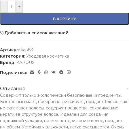
-
+
В КОРЗИНУ
Добавить в список желаний
Артикул:
kap83
Категория:
Уходовая косметика
Бренд:
KAPOUS
Поделиться:
Описание
Содержит только экологически безопасные ингредиенты.
Быстро высыхает, прекрасно фиксирует, придает блеск. Лак
не склеивает волосы, содержит вещества, сохраняющие
кератин в структуре волоса. Идеален для создания
подвижной укладки, не мешает движению волос, придает
им объем. Устойчив к влажности, легко счесывается. Очень