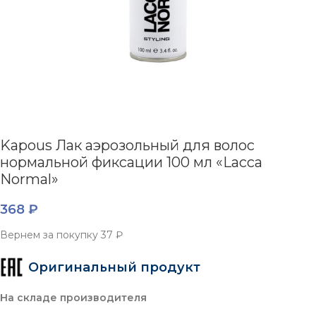
Kapous Лак аэрозольный для волос
нормальной фиксации 100 мл «Lacca
Normal»
368
₽
Вернем за покупку
37 ₽
Оригинальный продукт
На складе производителя