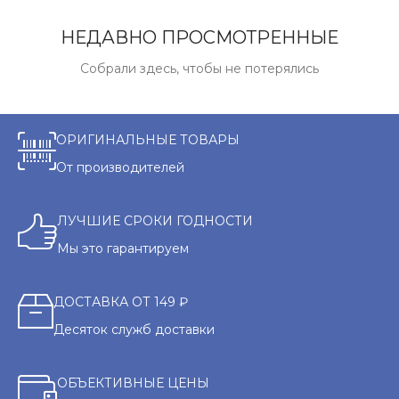
НЕДАВНО ПРОСМОТРЕННЫЕ
Собрали здесь, чтобы не потерялись
ОРИГИНАЛЬНЫЕ ТОВАРЫ
От производителей
ЛУЧШИЕ СРОКИ ГОДНОСТИ
Мы это гарантируем
ДОСТАВКА ОТ 149 ₽
Десяток служб доставки
ОБЪЕКТИВНЫЕ ЦЕНЫ