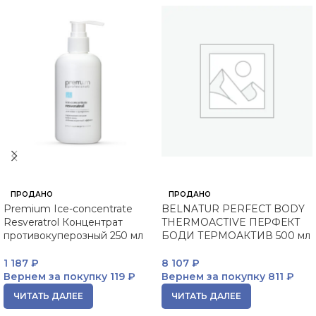
ПРОДАНО
ПРОДАНО
Premium Ice-concentrate
BELNATUR PERFECT BODY
Resveratrol Концентрат
THERMOACTIVE ПЕРФЕКТ
противокуперозный 250 мл
БОДИ ТЕРМОАКТИВ 500 мл
1 187
₽
8 107
₽
Вернем за покупку
119 ₽
Вернем за покупку
811 ₽
ЧИТАТЬ ДАЛЕЕ
ЧИТАТЬ ДАЛЕЕ