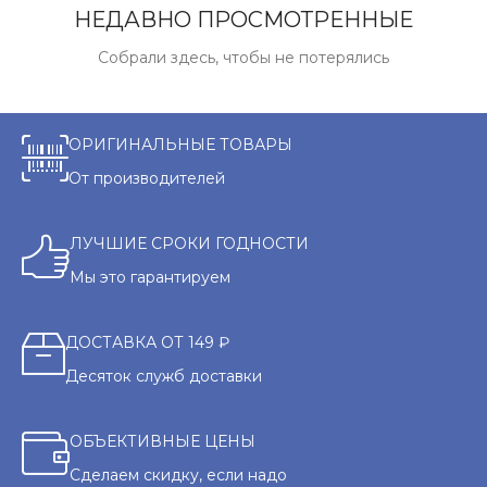
НЕДАВНО ПРОСМОТРЕННЫЕ
Собрали здесь, чтобы не потерялись
ОРИГИНАЛЬНЫЕ ТОВАРЫ
От производителей
ЛУЧШИЕ СРОКИ ГОДНОСТИ
Мы это гарантируем
ДОСТАВКА ОТ 149 ₽
Десяток служб доставки
ОБЪЕКТИВНЫЕ ЦЕНЫ
Сделаем скидку, если надо