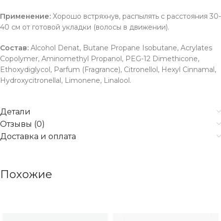
Применение:
Хорошо встряхнув, распылять с расстояния 30-
40 см от готовой укладки (волосы в движении).
Состав:
Alcohol Denat, Butane Propane Isobutane, Acrylates
Copolymer, Aminomethyl Propanol, PEG-12 Dimethicone,
Ethoxydiglycol, Parfum (Fragrance), Citronellol, Hexyl Cinnamal,
Hydroxycitronellal, Limonene, Linalool.
Детали
Отзывы (0)
Доставка и оплата
Похожие