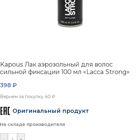
Kapous Лак аэрозольный для волос
сильной фиксации 100 мл «Lacca Strong»
398
₽
Вернем за покупку
40 ₽
Оригинальный продукт
На складе производителя
-
+