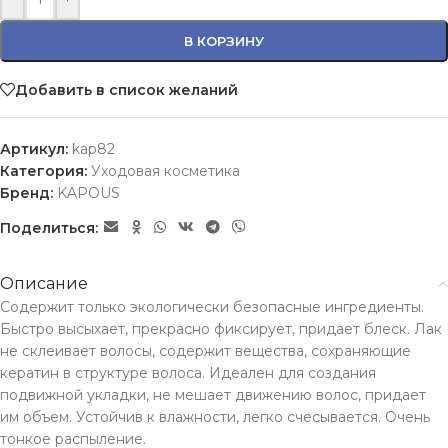
В КОРЗИНУ
Добавить в список желаний
Артикул:
kap82
Категория:
Уходовая косметика
Бренд:
KAPOUS
Поделиться:
Описание
Содержит только экологически безопасные ингредиенты.
Быстро высыхает, прекрасно фиксирует, придает блеск. Лак
не склеивает волосы, содержит вещества, сохраняющие
кератин в структуре волоса. Идеален для создания
подвижной укладки, не мешает движению волос, придает
им объем. Устойчив к влажности, легко счесывается. Очень
тонкое распыление.