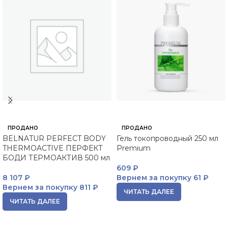
ПРОДАНО
ПРОДАНО
BELNATUR PERFECT BODY
Гель токопроводный 250 мл
THERMOACTIVE ПЕРФЕКТ
Premium
БОДИ ТЕРМОАКТИВ 500 мл
609
₽
8 107
₽
Вернем за покупку
61 ₽
Вернем за покупку
811 ₽
ЧИТАТЬ ДАЛЕЕ
ЧИТАТЬ ДАЛЕЕ