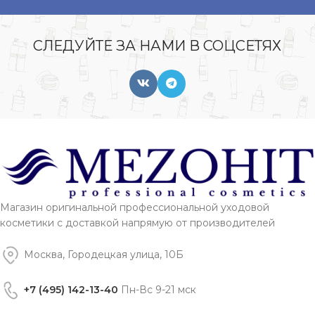
СЛЕДУЙТЕ ЗА НАМИ В СОЦСЕТЯХ
Магазин оригинальной профессиональной уходовой
косметики с доставкой напрямую от производителей
Москва, Городецкая улица, 10Б
+7 (495) 142-13-40
Пн-Вс 9-21 мск