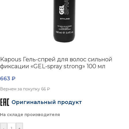
Kapous Гель-спрей для волос сильной
фиксации «GEL-spray strong» 100 мл
663
₽
Вернем за покупку
66 ₽
Оригинальный продукт
На складе производителя
-
+