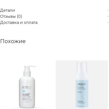
Детали
Отзывы (0)
Доставка и оплата
Похожие