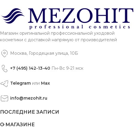
Магазин оригинальной профессиональной уходовой
косметики с доставкой напрямую от производителей
Москва, Городецкая улица, 10Б
+7 (495) 142-13-40
Пн-Вс 9-21 мск
Telegram
или
Max
info@mezohit.ru
ПОСЛЕДНИЕ ЗАПИСИ
О МАГАЗИНЕ