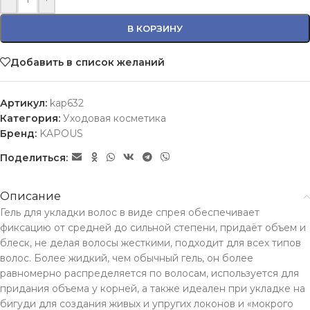
В КОРЗИНУ
Добавить в список желаний
Артикул:
kap632
Категория:
Уходовая косметика
Бренд:
KAPOUS
Поделиться:
Описание
Гель для укладки волос в виде спрея обеспечивает
фиксацию от средней до сильной степени, придаёт объем и
блеск, не делая волосы жесткими, подходит для всех типов
волос. Более жидкий, чем обычный гель, он более
равномерно распределяется по волосам, используется для
придания объема у корней, а также идеален при укладке на
бигуди для создания живых и упругих локонов и «мокрого