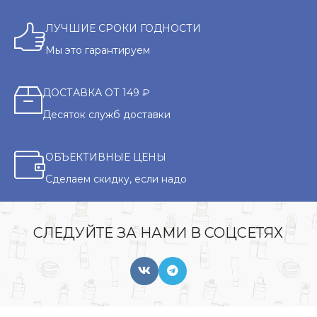
ЛУЧШИЕ СРОКИ ГОДНОСТИ
Мы это гарантируем
ДОСТАВКА ОТ 149 ₽
Десяток служб доставки
ОБЪЕКТИВНЫЕ ЦЕНЫ
Сделаем скидку, если надо
СЛЕДУЙТЕ ЗА НАМИ В СОЦСЕТЯХ