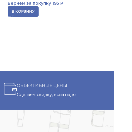
Вернем за покупку
195 ₽
3 043
₽
Вернем за пок
В КОРЗИНУ
ЧИТАТЬ ДАЛЕЕ
ОБЪЕКТИВНЫЕ ЦЕНЫ
Сделаем скидку, если надо