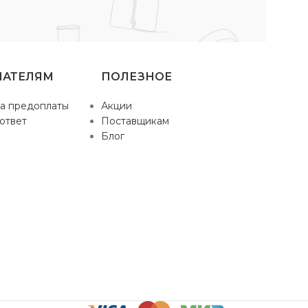
ПАТЕЛЯМ
ПОЛЕЗНОЕ
а предоплаты
Акции
ответ
Поставщикам
Блог