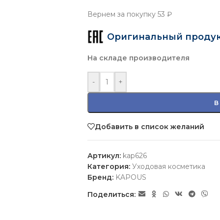
Вернем за покупку
53 ₽
Оригинальный проду
На складе производителя
-
+
В
Добавить в список желаний
Артикул:
kap626
Категория:
Уходовая косметика
Бренд:
KAPOUS
Поделиться: