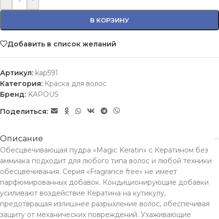
В КОРЗИНУ
Добавить в список желаний
Артикул:
kap591
Категория:
Краска для волос
Бренд:
KAPOUS
Поделиться:
Описание
Обесцвечивающая пудра «Magic Keratin» с Кератином без
аммиака подходит для любого типа волос и любой техники
обесцвечивания. Серия «Fragrance free» не имеет
парфюмированных добавок. Кондиционирующие добавки
усиливают воздействие Кератина на кутикулу,
предотвращая излишнее разрыхление волос, обеспечивая
защиту от механических повреждений. Ухаживающие