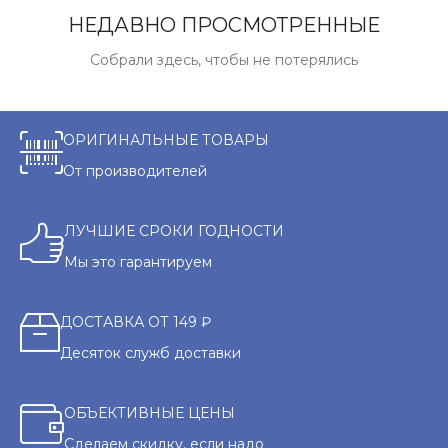
НЕДАВНО ПРОСМОТРЕННЫЕ
Собрали здесь, чтобы не потерялись
ОРИГИНАЛЬНЫЕ ТОВАРЫ
От производителей
ЛУЧШИЕ СРОКИ ГОДНОСТИ
Мы это гарантируем
ДОСТАВКА ОТ 149 ₽
Десяток служб доставки
ОБЪЕКТИВНЫЕ ЦЕНЫ
Сделаем скидку, если надо