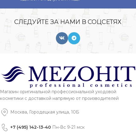
СЛЕДУЙТЕ ЗА НАМИ В СОЦСЕТЯХ
Магазин оригинальной профессиональной уходовой
косметики с доставкой напрямую от производителей
Москва, Городецкая улица, 10Б
+7 (495) 142-13-40
Пн-Вс 9-21 мск