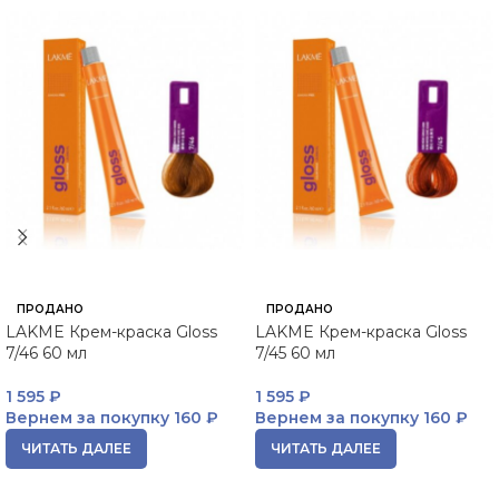
ПРОДАНО
ПРОДАНО
LAKME Крем-краска Gloss
LAKME Крем-краска Gloss
7/46 60 мл
7/45 60 мл
1 595
₽
1 595
₽
Вернем за покупку
160 ₽
Вернем за покупку
160 ₽
ЧИТАТЬ ДАЛЕЕ
ЧИТАТЬ ДАЛЕЕ