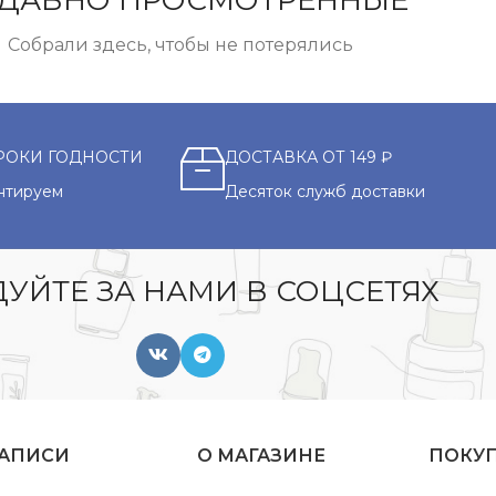
ДАВНО ПРОСМОТРЕННЫЕ
Собрали здесь, чтобы не потерялись
РОКИ ГОДНОСТИ
ДОСТАВКА ОТ 149 ₽
нтируем
Десяток служб доставки
УЙТЕ ЗА НАМИ В СОЦСЕТЯХ
ЗАПИСИ
О МАГАЗИНЕ
ПОКУ