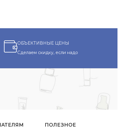
ОБЪЕКТИВНЫЕ ЦЕНЫ
Сделаем скидку, если надо
ПАТЕЛЯМ
ПОЛЕЗНОЕ