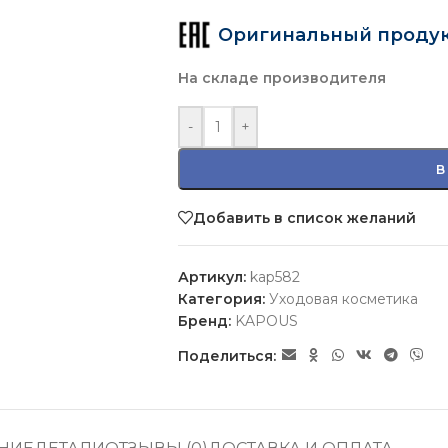
Оригинальный проду
На складе производителя
-
+
В
Добавить в список желаний
Артикул:
kap582
Категория:
Уходовая косметика
Бренд:
KAPOUS
Поделиться: