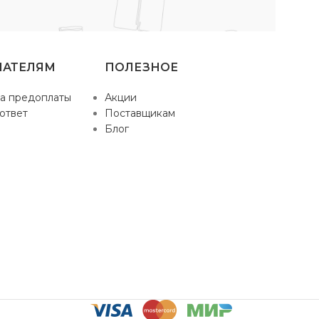
ПАТЕЛЯМ
ПОЛЕЗНОЕ
а предоплаты
Акции
ответ
Поставщикам
Блог