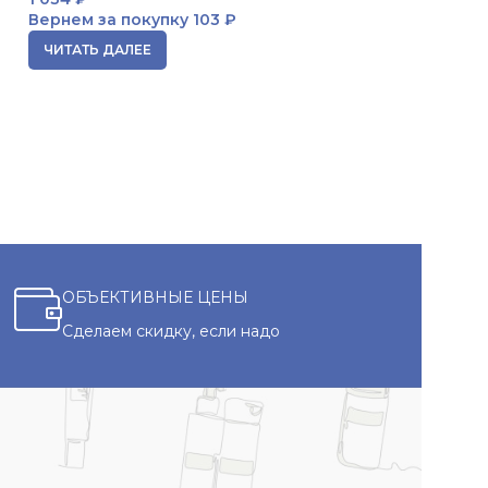
Вернем за пок
Вернем за покупку
103 ₽
В КОРЗИНУ
ЧИТАТЬ ДАЛЕЕ
ОБЪЕКТИВНЫЕ ЦЕНЫ
Сделаем скидку, если надо