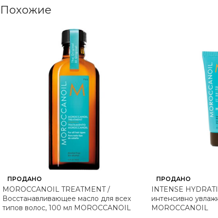
Похожие
ПРОДАНО
ПРОДАНО
MOROCCANOIL TREATMENT /
INTENSE HYDRATI
Восстанавливающее масло для всех
интенсивно увлаж
типов волос, 100 мл MOROCCANOIL
MOROCCANOIL