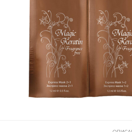
ОПИСА