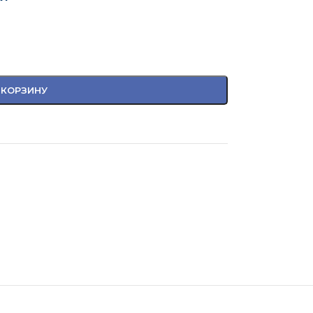
 КОРЗИНУ