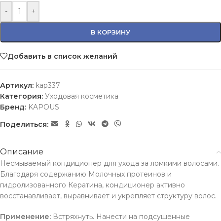
-
+
В КОРЗИНУ
Добавить в список желаний
Артикул:
kap337
Категория:
Уходовая косметика
Бренд:
KAPOUS
Поделиться:
Описание
Несмываемый кондиционер для ухода за ломкими волосами.
Благодаря содержанию Молочных протеинов и
гидролизованного Кератина, кондиционер активно
восстанавливает, выравнивает и укрепляет структуру волос.
Применение:
Встряхнуть. Нанести на подсушенные