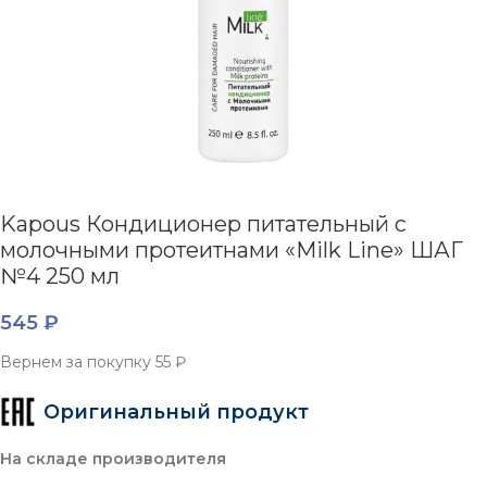
Kapous Кондиционер питательный с
молочными протеитнами «Milk Line» ШАГ
№4 250 мл
545
₽
Вернем за покупку
55 ₽
Оригинальный продукт
На складе производителя