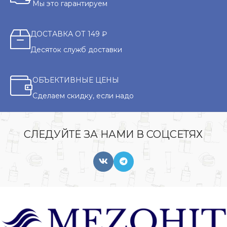
Мы это гарантируем
ДОСТАВКА ОТ 149 ₽
Десяток служб доставки
ОБЪЕКТИВНЫЕ ЦЕНЫ
Сделаем скидку, если надо
СЛЕДУЙТЕ ЗА НАМИ В СОЦСЕТЯХ