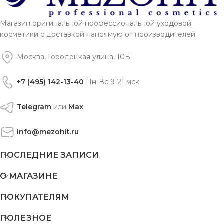
Магазин оригинальной профессиональной уходовой
косметики с доставкой напрямую от производителей
Москва, Городецкая улица, 10Б
+7 (495) 142-13-40
Пн-Вс 9-21 мск
Telegram
или
Max
info@mezohit.ru
ПОСЛЕДНИЕ ЗАПИСИ
О МАГАЗИНЕ
ПОКУПАТЕЛЯМ
ПОЛЕЗНОЕ