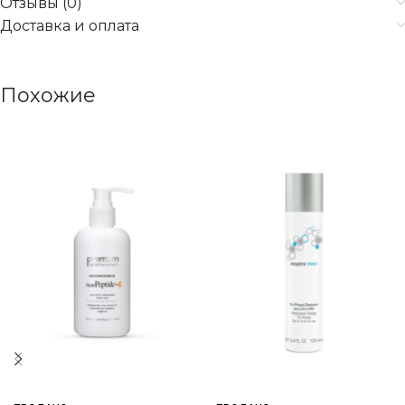
Отзывы (0)
Доставка и оплата
Похожие