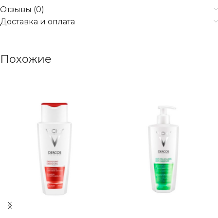
Отзывы (0)
Доставка и оплата
Похожие