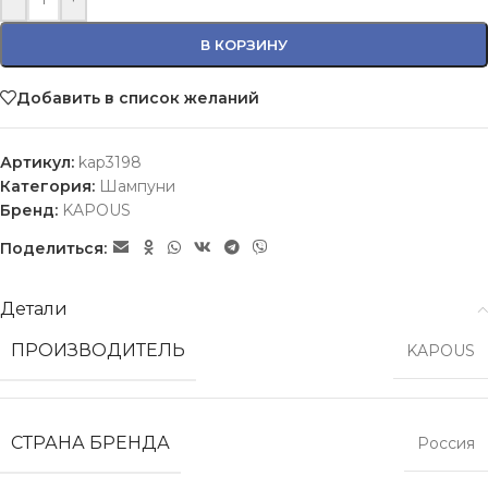
В КОРЗИНУ
Добавить в список желаний
Артикул:
kap3198
Категория:
Шампуни
Бренд:
KAPOUS
Поделиться:
Детали
ПРОИЗВОДИТЕЛЬ
KAPOUS
СТРАНА БРЕНДА
Россия