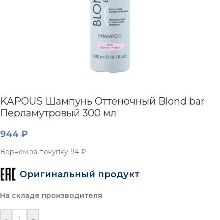
KAPOUS Шампунь Оттеночный Blond bar
Перламутровый 300 мл
944
₽
Вернем за покупку
94 ₽
Оригинальный продукт
На складе производителя
-
+