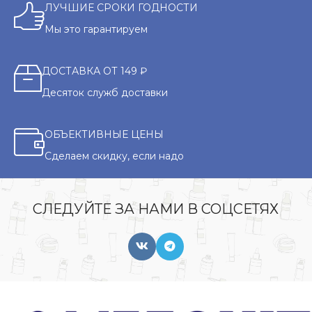
ЛУЧШИЕ СРОКИ ГОДНОСТИ
Мы это гарантируем
ДОСТАВКА ОТ 149 ₽
Десяток служб доставки
ОБЪЕКТИВНЫЕ ЦЕНЫ
Сделаем скидку, если надо
СЛЕДУЙТЕ ЗА НАМИ В СОЦСЕТЯХ