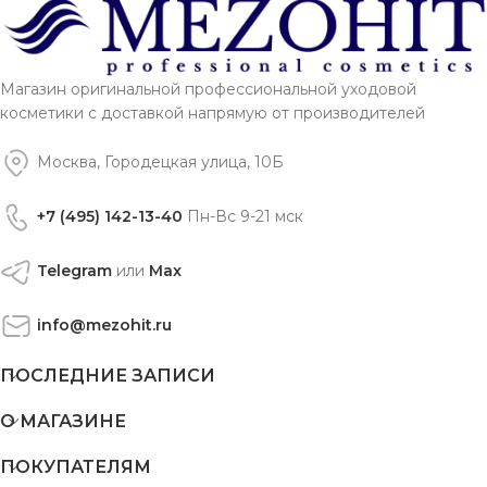
Магазин оригинальной профессиональной уходовой
косметики с доставкой напрямую от производителей
Москва, Городецкая улица, 10Б
+7 (495) 142-13-40
Пн-Вс 9-21 мск
Telegram
или
Max
info@mezohit.ru
ПОСЛЕДНИЕ ЗАПИСИ
О МАГАЗИНЕ
ПОКУПАТЕЛЯМ