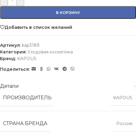
В КОРЗИНУ
Добавить в список желаний
Артикул:
kap3189
Категория:
Уходовая косметика
Бренд:
KAPOUS
Поделиться:
Детали
ПРОИЗВОДИТЕЛЬ
KAPOUS
СТРАНА БРЕНДА
Россия