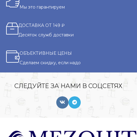
Мы это гарантируем
ДОСТАВКА ОТ 149 ₽
Десяток служб доставки
ОБЪЕКТИВНЫЕ ЦЕНЫ
Сделаем скидку, если надо
СЛЕДУЙТЕ ЗА НАМИ В СОЦСЕТЯХ