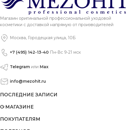
Магазин оригинальной профессиональной уходовой
косметики с доставкой напрямую от производителей
Москва, Городецкая улица, 10Б
+7 (495) 142-13-40
Пн-Вс 9-21 мск
Telegram
или
Max
info@mezohit.ru
ПОСЛЕДНИЕ ЗАПИСИ
О МАГАЗИНЕ
ПОКУПАТЕЛЯМ