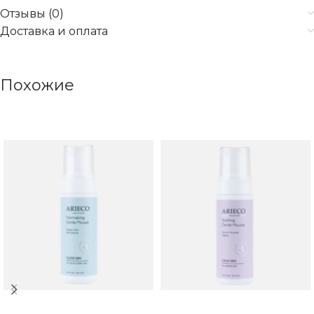
Отзывы (0)
Доставка и оплата
Похожие