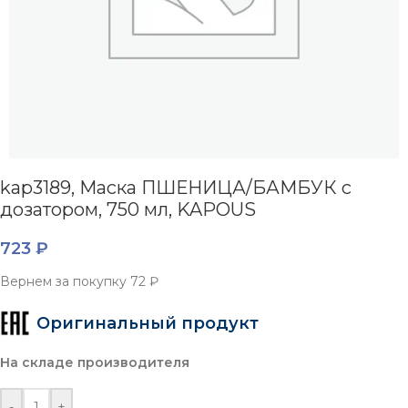
kap3189, Маска ПШЕНИЦА/БАМБУК с
дозатором, 750 мл, KAPOUS
723
₽
Вернем за покупку
72 ₽
Оригинальный продукт
На складе производителя
-
+