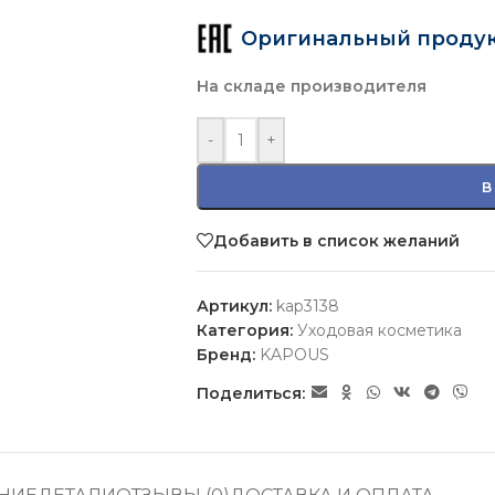
Оригинальный проду
На складе производителя
-
+
В
Добавить в список желаний
Артикул:
kap3138
Категория:
Уходовая косметика
Бренд:
KAPOUS
Поделиться: