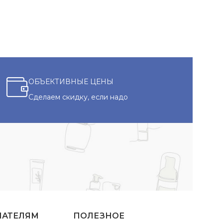
ОБЪЕКТИВНЫЕ ЦЕНЫ
Сделаем скидку, если надо
ПАТЕЛЯМ
ПОЛЕЗНОЕ