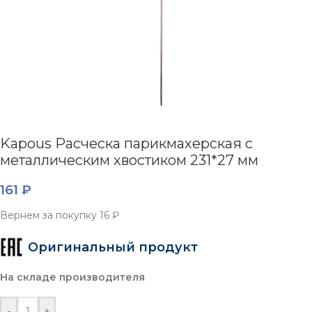
Kapous Расческа парикмахерская с
металлическим хвостиком 231*27 мм
161
₽
Вернем за покупку
16 ₽
Оригинальный продукт
На складе производителя
-
+