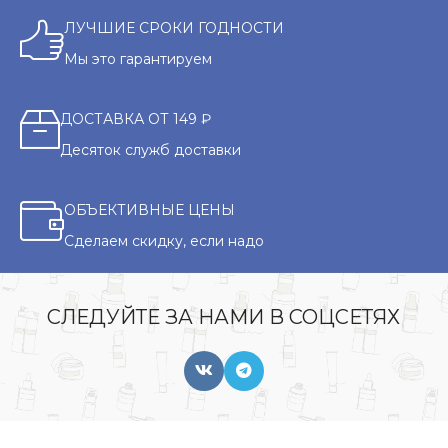
ЛУЧШИЕ СРОКИ ГОДНОСТИ
Мы это гарантируем
ДОСТАВКА ОТ 149 ₽
Десяток служб доставки
ОБЪЕКТИВНЫЕ ЦЕНЫ
Сделаем скидку, если надо
СЛЕДУЙТЕ ЗА НАМИ В СОЦСЕТЯХ