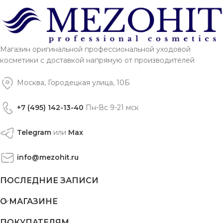
Магазин оригинальной профессиональной уходовой
косметики с доставкой напрямую от производителей
Москва, Городецкая улица, 10Б
+7 (495) 142-13-40
Пн-Вс 9-21 мск
Telegram
или
Max
info@mezohit.ru
ПОСЛЕДНИЕ ЗАПИСИ
О МАГАЗИНЕ
ПОКУПАТЕЛЯМ