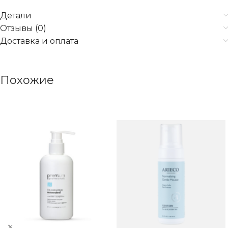
Детали
Отзывы (0)
Доставка и оплата
Похожие