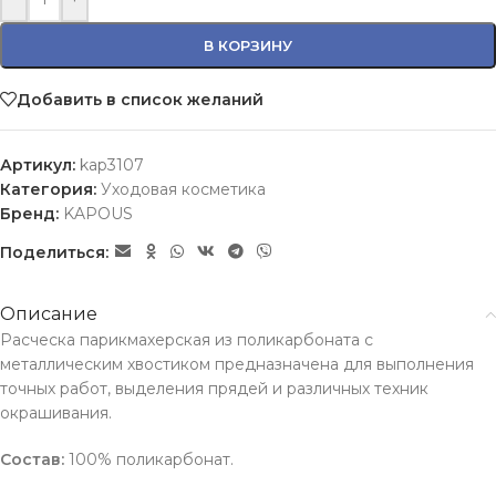
В КОРЗИНУ
Добавить в список желаний
Артикул:
kap3107
Категория:
Уходовая косметика
Бренд:
KAPOUS
Поделиться:
Описание
Расческа парикмахерская из поликарбоната с
металлическим хвостиком предназначена для выполнения
точных работ, выделения прядей и различных техник
окрашивания.
Состав:
100% поликарбонат.