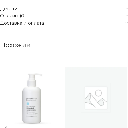
Детали
Отзывы (0)
Доставка и оплата
Похожие