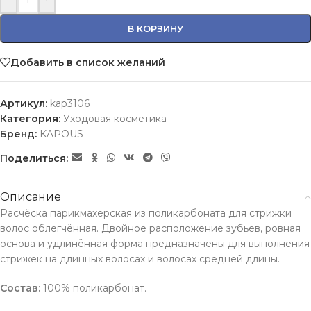
В КОРЗИНУ
Добавить в список желаний
Артикул:
kap3106
Категория:
Уходовая косметика
Бренд:
KAPOUS
Поделиться:
Описание
Расчёска парикмахерская из поликарбоната для стрижки
волос облегчённая. Двойное расположение зубьев, ровная
основа и удлинённая форма предназначены для выполнения
стрижек на длинных волосах и волосах средней длины.
Состав:
100% поликарбонат.