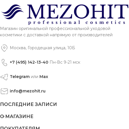
Магазин оригинальной профессиональной уходовой
косметики с доставкой напрямую от производителей
Москва, Городецкая улица, 10Б
+7 (495) 142-13-40
Пн-Вс 9-21 мск
Telegram
или
Max
info@mezohit.ru
ПОСЛЕДНИЕ ЗАПИСИ
О МАГАЗИНЕ
ПОКУПАТЕЛЯМ