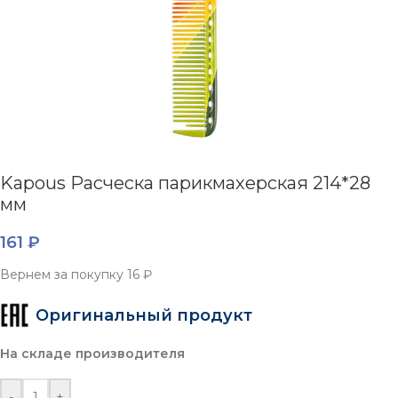
Kapous Расческа парикмахерская 214*28
мм
161
₽
Вернем за покупку
16 ₽
Оригинальный продукт
На складе производителя
-
+