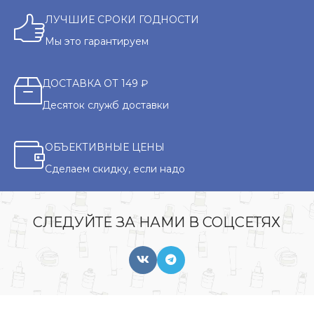
ЛУЧШИЕ СРОКИ ГОДНОСТИ
Мы это гарантируем
ДОСТАВКА ОТ 149 ₽
Десяток служб доставки
ОБЪЕКТИВНЫЕ ЦЕНЫ
Сделаем скидку, если надо
СЛЕДУЙТЕ ЗА НАМИ В СОЦСЕТЯХ