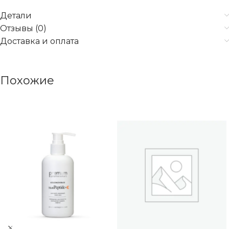
Детали
Отзывы (0)
Доставка и оплата
Похожие