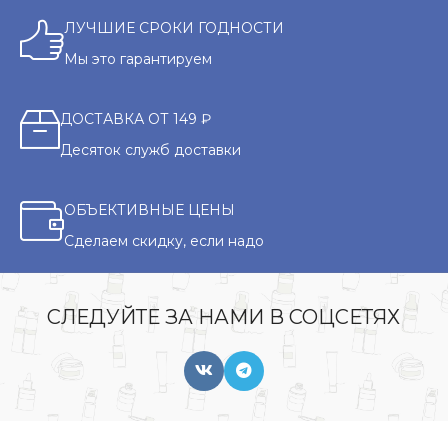
ЛУЧШИЕ СРОКИ ГОДНОСТИ
Мы это гарантируем
ДОСТАВКА ОТ 149 ₽
Десяток служб доставки
ОБЪЕКТИВНЫЕ ЦЕНЫ
Сделаем скидку, если надо
СЛЕДУЙТЕ ЗА НАМИ В СОЦСЕТЯХ