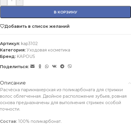
В КОРЗИНУ
Добавить в список желаний
Артикул:
kap3102
Категория:
Уходовая косметика
Бренд:
KAPOUS
Поделиться:
Описание
Расчёска парикмахерская из поликарбоната для стрижки
волос облегченная. Двойное расположение зубьев, ровная
основа предназначены для выполнения стрижек особой
точности.
Состав:
100% поликарбонат.