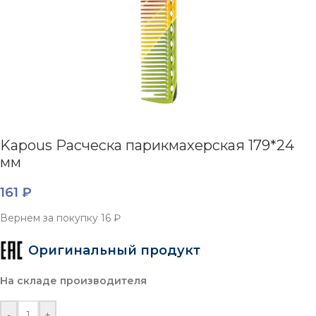
Kapous Расческа парикмахерская 179*24
мм
161
₽
Вернем за покупку
16 ₽
Оригинальный продукт
На складе производителя
-
+