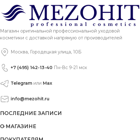
Магазин оригинальной профессиональной уходовой
косметики с доставкой напрямую от производителей
Москва, Городецкая улица, 10Б
+7 (495) 142-13-40
Пн-Вс 9-21 мск
Telegram
или
Max
info@mezohit.ru
ПОСЛЕДНИЕ ЗАПИСИ
О МАГАЗИНЕ
ПОКУПАТЕЛЯМ