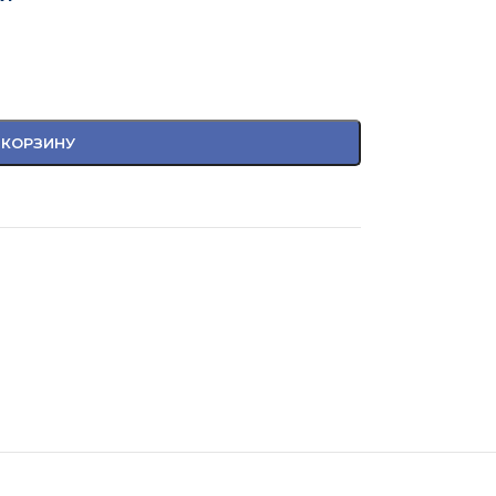
 КОРЗИНУ