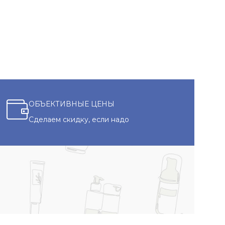
ОБЪЕКТИВНЫЕ ЦЕНЫ
Сделаем скидку, если надо