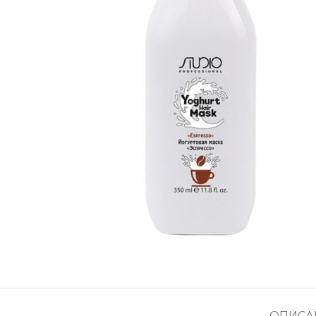
ОПИСА