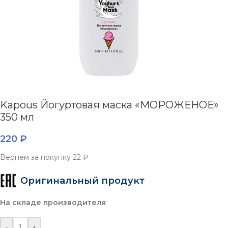
Kapous Йогуртовая маска «МОРОЖЕНОЕ»
350 мл
220
₽
Вернем за покупку
22 ₽
Оригинальный продукт
На складе производителя
-
+