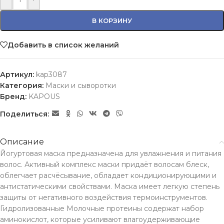
В КОРЗИНУ
Добавить в список желаний
Артикул:
kap3087
Категория:
Маски и сыворотки
Бренд:
KAPOUS
Поделиться:
Описание
Йогуртовая маска предназначена для увлажнения и питания
волос. Активный комплекс маски придаёт волосам блеск,
облегчает расчёсывание, обладает кондиционирующими и
антистатическими свойствами. Маска имеет легкую степень
защиты от негативного воздействия термоинструментов.
Гидролизованные Молочные протеины содержат набор
аминокислот, которые усиливают влагоудерживающие