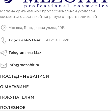
Магазин оригинальной профессиональной уходовой
косметики с доставкой напрямую от производителей
Москва, Городецкая улица, 10Б
+7 (495) 142-13-40
Пн-Вс 9-21 мск
Telegram
или
Max
info@mezohit.ru
ПОСЛЕДНИЕ ЗАПИСИ
О МАГАЗИНЕ
ПОКУПАТЕЛЯМ
ПОЛЕЗНОЕ