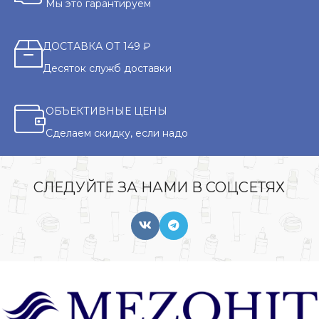
Мы это гарантируем
ДОСТАВКА ОТ 149 ₽
Десяток служб доставки
ОБЪЕКТИВНЫЕ ЦЕНЫ
Сделаем скидку, если надо
СЛЕДУЙТЕ ЗА НАМИ В СОЦСЕТЯХ