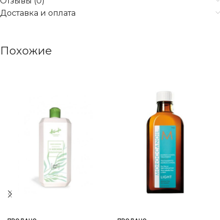
Отзывы (0)
Доставка и оплата
Похожие