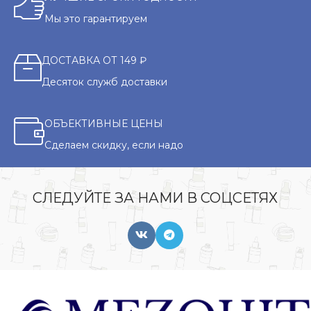
Мы это гарантируем
ДОСТАВКА ОТ 149 ₽
Десяток служб доставки
ОБЪЕКТИВНЫЕ ЦЕНЫ
Сделаем скидку, если надо
СЛЕДУЙТЕ ЗА НАМИ В СОЦСЕТЯХ