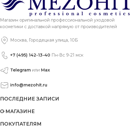
Магазин оригинальной профессиональной уходовой
косметики с доставкой напрямую от производителей
Москва, Городецкая улица, 10Б
+7 (495) 142-13-40
Пн-Вс 9-21 мск
Telegram
или
Max
info@mezohit.ru
ПОСЛЕДНИЕ ЗАПИСИ
О МАГАЗИНЕ
ПОКУПАТЕЛЯМ