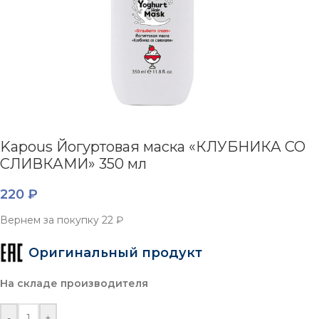
Kapous Йогуртовая маска «КЛУБНИКА СО
СЛИВКАМИ» 350 мл
220
₽
Вернем за покупку
22 ₽
Оригинальный продукт
На складе производителя
-
+