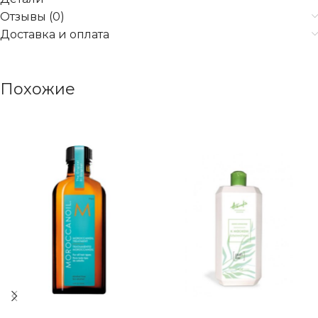
Отзывы (0)
Доставка и оплата
Похожие