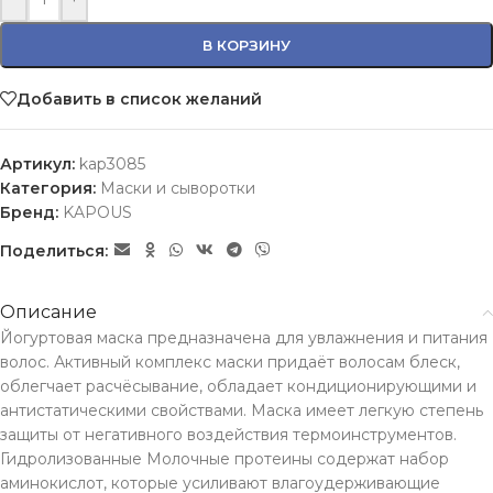
В КОРЗИНУ
Добавить в список желаний
Артикул:
kap3085
Категория:
Маски и сыворотки
Бренд:
KAPOUS
Поделиться:
Описание
Йогуртовая маска предназначена для увлажнения и питания
волос. Активный комплекс маски придаёт волосам блеск,
облегчает расчёсывание, обладает кондиционирующими и
антистатическими свойствами. Маска имеет легкую степень
защиты от негативного воздействия термоинструментов.
Гидролизованные Молочные протеины содержат набор
аминокислот, которые усиливают влагоудерживающие