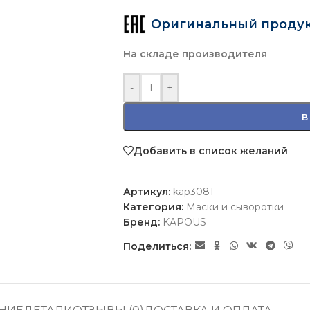
Оригинальный проду
На складе производителя
-
+
В
Добавить в список желаний
Артикул:
kap3081
Категория:
Маски и сыворотки
Бренд:
KAPOUS
Поделиться: