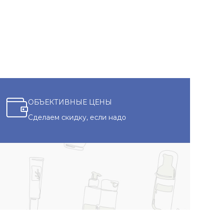
ОБЪЕКТИВНЫЕ ЦЕНЫ
Сделаем скидку, если надо