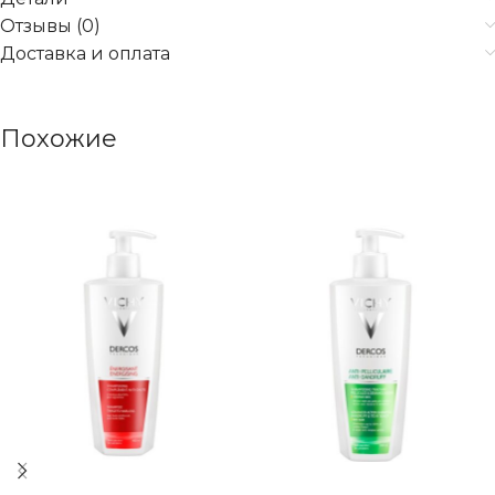
Отзывы (0)
Доставка и оплата
Похожие