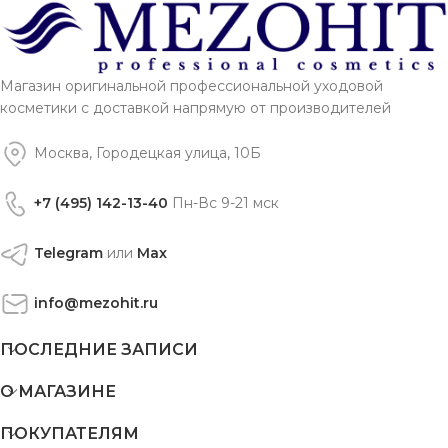
Магазин оригинальной профессиональной уходовой
косметики с доставкой напрямую от производителей
Москва, Городецкая улица, 10Б
+7 (495) 142-13-40
Пн-Вс 9-21 мск
Telegram
или
Max
info@mezohit.ru
ПОСЛЕДНИЕ ЗАПИСИ
О МАГАЗИНЕ
ПОКУПАТЕЛЯМ