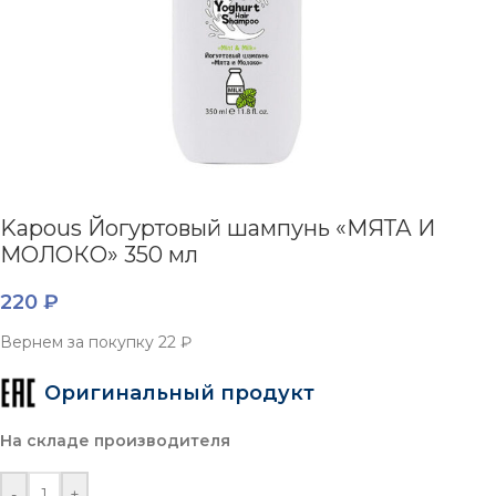
Kapous Йогуртовый шампунь «МЯТА И
МОЛОКО» 350 мл
220
₽
Вернем за покупку
22 ₽
Оригинальный продукт
На складе производителя
-
+