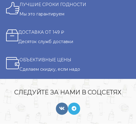
ЛУЧШИЕ СРОКИ ГОДНОСТИ
Мы это гарантируем
ДОСТАВКА ОТ 149 ₽
Десяток служб доставки
ОБЪЕКТИВНЫЕ ЦЕНЫ
Сделаем скидку, если надо
СЛЕДУЙТЕ ЗА НАМИ В СОЦСЕТЯХ