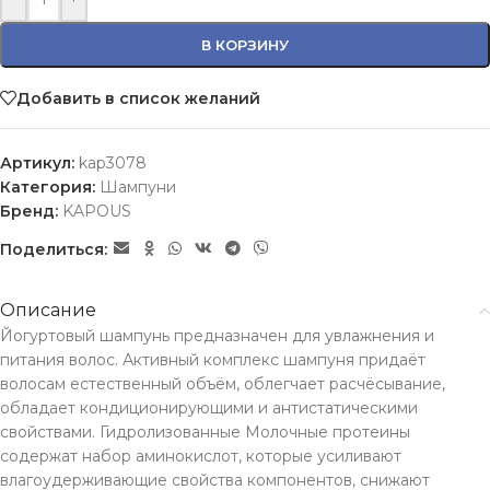
В КОРЗИНУ
Добавить в список желаний
Артикул:
kap3078
Категория:
Шампуни
Бренд:
KAPOUS
Поделиться:
Описание
Йогуртовый шампунь предназначен для увлажнения и
питания волос. Активный комплекс шампуня придаёт
волосам естественный объём, облегчает расчёсывание,
обладает кондиционирующими и антистатическими
свойствами. Гидролизованные Молочные протеины
содержат набор аминокислот, которые усиливают
влагоудерживающие свойства компонентов, снижают