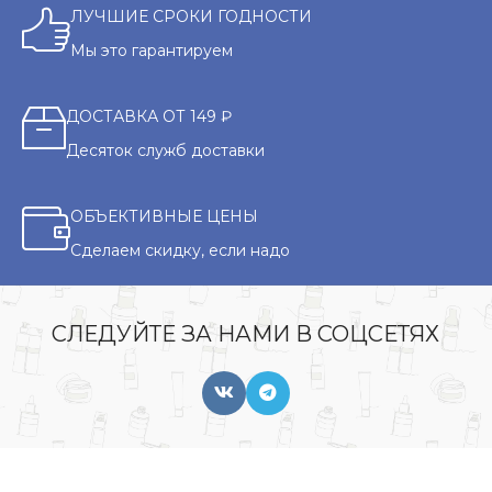
ЛУЧШИЕ СРОКИ ГОДНОСТИ
Мы это гарантируем
ДОСТАВКА ОТ 149 ₽
Десяток служб доставки
ОБЪЕКТИВНЫЕ ЦЕНЫ
Сделаем скидку, если надо
СЛЕДУЙТЕ ЗА НАМИ В СОЦСЕТЯХ