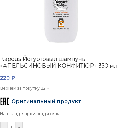
Kapous Йогуртовый шампунь
«АПЕЛЬСИНОВЫЙ КОНФИТЮР» 350 мл
220
₽
Вернем за покупку
22 ₽
Оригинальный продукт
На складе производителя
-
+