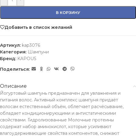
В КОРЗИНУ
Добавить в список желаний
Артикул:
kap3076
Категория:
Шампуни
Бренд:
KAPOUS
Поделиться:
Описание
Йогуртовый шампунь предназначен для увлажнения и
питания волос. Активный комплекс шампуня придаёт
волосам естественный объём, облегчает расчёсывание,
обладает кондиционирующими и антистатическими
свойствами. Гидролизованные Молочные протеины
содержат набор аминокислот, которые усиливают
влагоудерживающие свойства компонентов, снижают