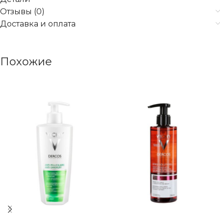
Отзывы (0)
Доставка и оплата
Похожие