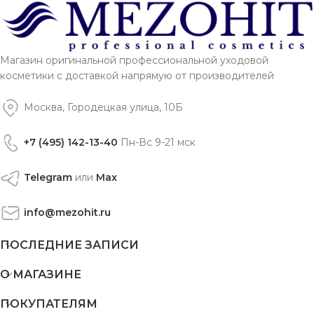
Магазин оригинальной профессиональной уходовой
косметики с доставкой напрямую от производителей
Москва, Городецкая улица, 10Б
+7 (495) 142-13-40
Пн-Вс 9-21 мск
Telegram
или
Max
info@mezohit.ru
ПОСЛЕДНИЕ ЗАПИСИ
О МАГАЗИНЕ
ПОКУПАТЕЛЯМ