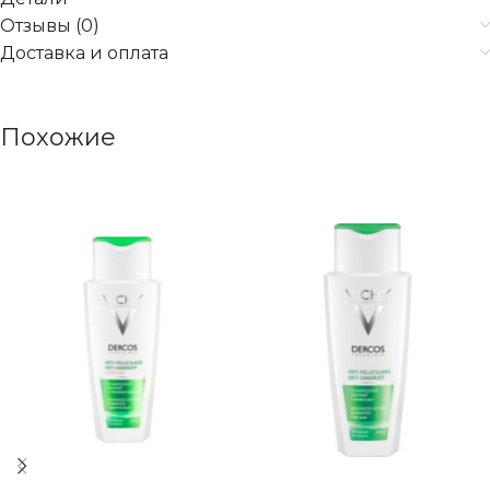
Отзывы (0)
Доставка и оплата
Похожие