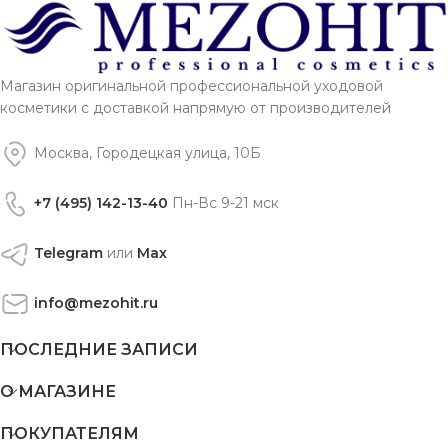
Магазин оригинальной профессиональной уходовой
косметики с доставкой напрямую от производителей
Москва, Городецкая улица, 10Б
+7 (495) 142-13-40
Пн-Вс 9-21 мск
Telegram
или
Max
info@mezohit.ru
ПОСЛЕДНИЕ ЗАПИСИ
О МАГАЗИНЕ
ПОКУПАТЕЛЯМ