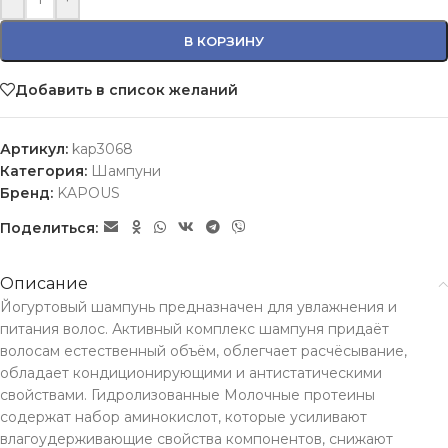
В КОРЗИНУ
Добавить в список желаний
Артикул:
kap3068
Категория:
Шампуни
Бренд:
KAPOUS
Поделиться:
Описание
Йогуртовый шампунь предназначен для увлажнения и
питания волос. Активный комплекс шампуня придаёт
волосам естественный объём, облегчает расчёсывание,
обладает кондиционирующими и антистатическими
свойствами. Гидролизованные Молочные протеины
содержат набор аминокислот, которые усиливают
влагоудерживающие свойства компонентов, снижают