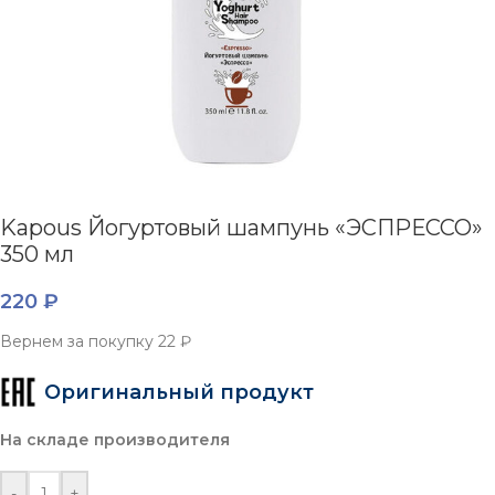
Kapous Йогуртовый шампунь «ЭСПРЕССО»
350 мл
220
₽
Вернем за покупку
22 ₽
Оригинальный продукт
На складе производителя
-
+