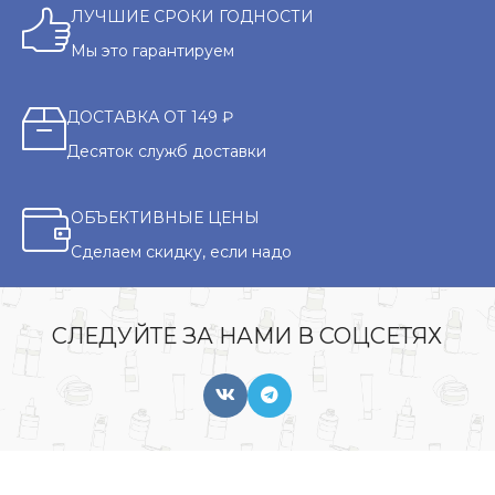
ЛУЧШИЕ СРОКИ ГОДНОСТИ
Мы это гарантируем
ДОСТАВКА ОТ 149 ₽
Десяток служб доставки
ОБЪЕКТИВНЫЕ ЦЕНЫ
Сделаем скидку, если надо
СЛЕДУЙТЕ ЗА НАМИ В СОЦСЕТЯХ