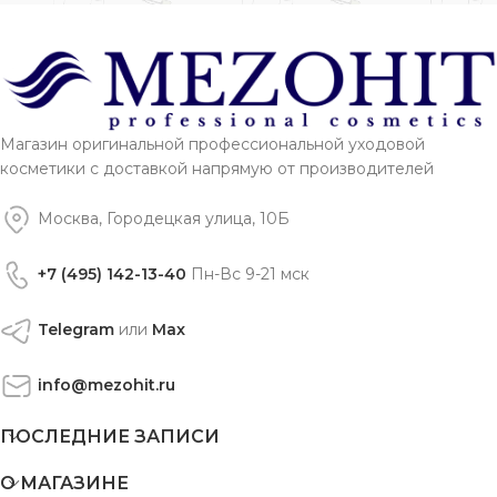
Магазин оригинальной профессиональной уходовой
косметики с доставкой напрямую от производителей
Москва, Городецкая улица, 10Б
+7 (495) 142-13-40
Пн-Вс 9-21 мск
Telegram
или
Max
info@mezohit.ru
ПОСЛЕДНИЕ ЗАПИСИ
О МАГАЗИНЕ