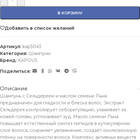
В КОРЗИНУ
Добавить в список желаний
Артикул:
kap3043
Категория:
Шампуни
Бренд:
KAPOUS
Поделиться:
Описание
Шампунь с Сельдереем и маслом семени Льна
предназначен для гладкости и блеска волос. Экстракт
Сельдерея контролирует себорегуляцию, ухаживает за
кожей головы, успокаивает зуд. Масло семени Льна
повышает естественный синтез липидов в кутикулярном
слое волоса, сохраняет увлажнение, создаёт окклюзионную
плёнку на поверхности волоса. Комплекс активных веществ