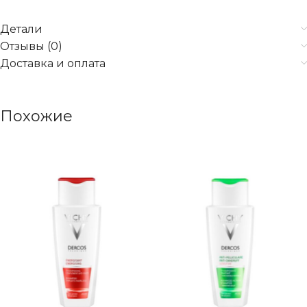
Детали
Отзывы (0)
Доставка и оплата
Похожие