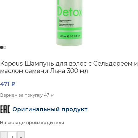
Kapous Шампунь для волос с Сельдереем и
маслом семени Льна 300 мл
471
₽
Вернем за покупку
47 ₽
Оригинальный продукт
На складе производителя
-
+