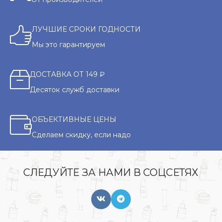
ЛУЧШИЕ СРОКИ ГОДНОСТИ
Мы это гарантируем
ДОСТАВКА ОТ 149 ₽
Десяток служб доставки
ОБЪЕКТИВНЫЕ ЦЕНЫ
Сделаем скидку, если надо
СЛЕДУЙТЕ ЗА НАМИ В СОЦСЕТЯХ