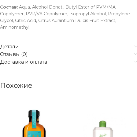
Состав:
Aqua, Alcohol Denat., Butyl Ester of PVM/MA
Copolymer, PVP/VA Copolymer, Isopropyl Alcohol, Propylene
Glycol, Citric Acid, Citrus Aurantium Dulcis Fruit Extract,
Aminomethyl.
Детали
Отзывы (0)
Доставка и оплата
Похожие