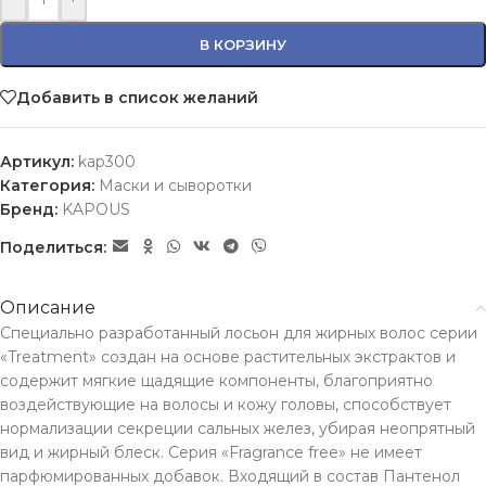
В КОРЗИНУ
Добавить в список желаний
Артикул:
kap300
Категория:
Маски и сыворотки
Бренд:
KAPOUS
Поделиться:
Описание
Специально разработанный лосьон для жирных волос серии
«Treatment» создан на основе растительных экстрактов и
содержит мягкие щадящие компоненты, благоприятно
воздействующие на волосы и кожу головы, способствует
нормализации секреции сальных желез, убирая неопрятный
вид и жирный блеск. Серия «Fragrance free» не имеет
парфюмированных добавок. Входящий в состав Пантенол