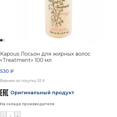
Kapous Лосьон для жирных волос
«Treatment» 100 мл
530
₽
Вернем за покупку
53 ₽
Оригинальный продукт
На складе производителя
-
+