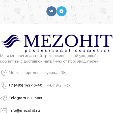
Магазин оригинальной профессиональной уходовой
косметики с доставкой напрямую от производителей
Москва, Городецкая улица, 10Б
+7 (495) 142-13-40
Пн-Вс 9-21 мск
Telegram
или
Max
info@mezohit.ru