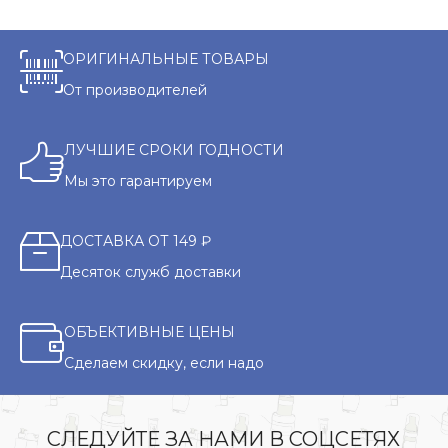
ОРИГИНАЛЬНЫЕ ТОВАРЫ
От производителей
ЛУЧШИЕ СРОКИ ГОДНОСТИ
Мы это гарантируем
ДОСТАВКА ОТ 149 ₽
Десяток служб доставки
ОБЪЕКТИВНЫЕ ЦЕНЫ
Сделаем скидку, если надо
СЛЕДУЙТЕ ЗА НАМИ В СОЦСЕТЯХ