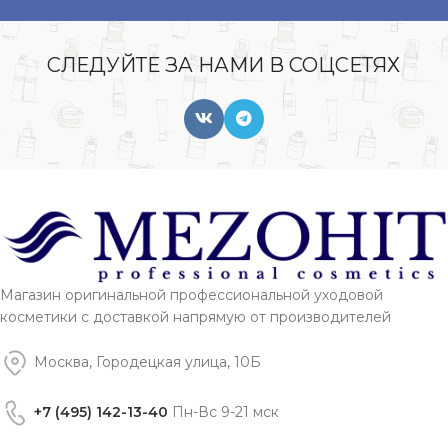
СЛЕДУЙТЕ ЗА НАМИ В СОЦСЕТЯХ
Магазин оригинальной профессиональной уходовой
косметики с доставкой напрямую от производителей
Москва, Городецкая улица, 10Б
+7 (495) 142-13-40
Пн-Вс 9-21 мск