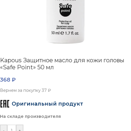
Kapous Защитное масло для кожи головы
«Safe Point» 50 мл
368
₽
Вернем за покупку
37 ₽
Оригинальный продукт
На складе производителя
-
+