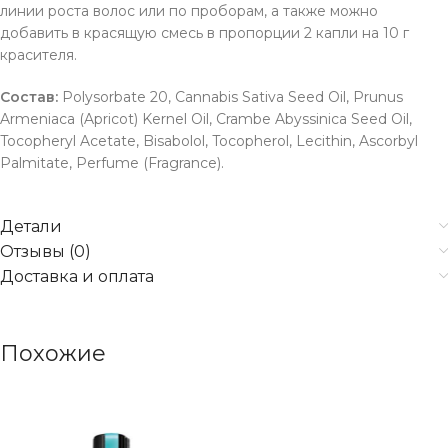
линии роста волос или по проборам, а также можно
добавить в красящую смесь в пропорции 2 капли на 10 г
красителя.
Состав:
Polysorbate 20, Cannabis Sativa Seed Oil, Prunus
Armeniaca (Apricot) Kernel Oil, Crambe Abyssinica Seed Oil,
Tocopheryl Acetate, Bisabolol, Tocopherol, Lecithin, Ascorbyl
Palmitate, Perfume (Fragrance).
Детали
Отзывы (0)
Доставка и оплата
Похожие