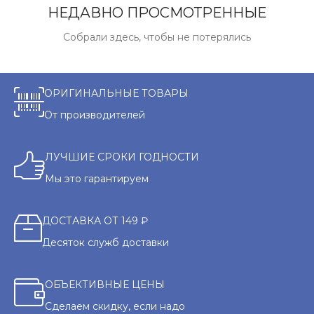
НЕДАВНО ПРОСМОТРЕННЫЕ
Собрали здесь, чтобы не потерялись
ОРИГИНАЛЬНЫЕ ТОВАРЫ
От производителей
ЛУЧШИЕ СРОКИ ГОДНОСТИ
Мы это гарантируем
ДОСТАВКА ОТ 149 ₽
Десяток служб доставки
ОБЪЕКТИВНЫЕ ЦЕНЫ
Сделаем скидку, если надо