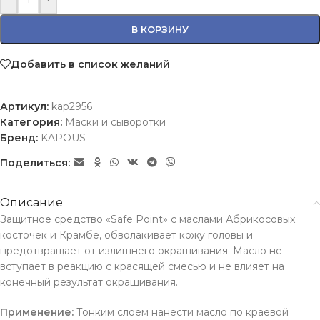
В КОРЗИНУ
Добавить в список желаний
Артикул:
kap2956
Категория:
Маски и сыворотки
Бренд:
KAPOUS
Поделиться:
Описание
Защитное средство «Safe Point» с маслами Абрикосовых
косточек и Крамбе, обволакивает кожу головы и
предотвращает от излишнего окрашивания. Масло не
вступает в реакцию с красящей смесью и не влияет на
конечный результат окрашивания.
Применение:
Тонким слоем нанести масло по краевой