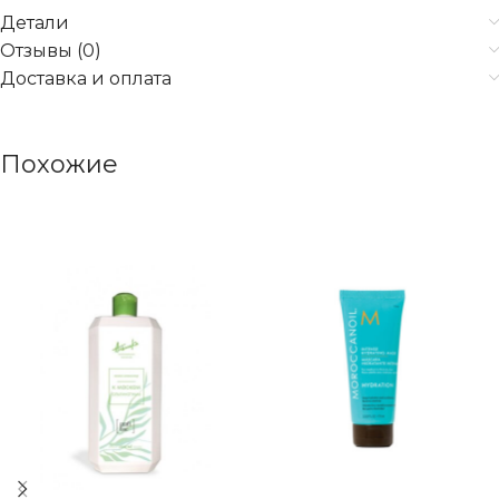
Детали
Отзывы (0)
Доставка и оплата
Похожие