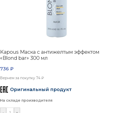
Kapous Маска с антижелтым эффектом
«Blond bar» 300 мл
736
₽
Вернем за покупку
74 ₽
Оригинальный продукт
На складе производителя
-
+