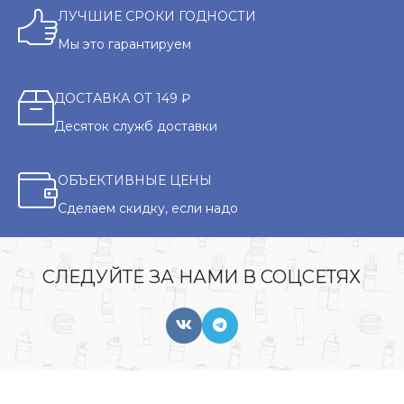
ЛУЧШИЕ СРОКИ ГОДНОСТИ
Мы это гарантируем
ДОСТАВКА ОТ 149 ₽
Десяток служб доставки
ОБЪЕКТИВНЫЕ ЦЕНЫ
Сделаем скидку, если надо
СЛЕДУЙТЕ ЗА НАМИ В СОЦСЕТЯХ