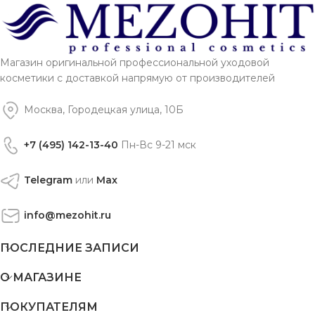
Магазин оригинальной профессиональной уходовой
косметики с доставкой напрямую от производителей
Москва, Городецкая улица, 10Б
+7 (495) 142-13-40
Пн-Вс 9-21 мск
Telegram
или
Max
info@mezohit.ru
ПОСЛЕДНИЕ ЗАПИСИ
О МАГАЗИНЕ
ПОКУПАТЕЛЯМ