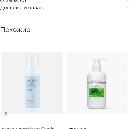
Отзывы (0)
Доставка и оплата
Похожие