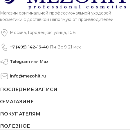
Магазин оригинальной профессиональной уходовой
косметики с доставкой напрямую от производителей
Москва, Городецкая улица, 10Б
+7 (495) 142-13-40
Пн-Вс 9-21 мск
Telegram
или
Max
info@mezohit.ru
ПОСЛЕДНИЕ ЗАПИСИ
О МАГАЗИНЕ
ПОКУПАТЕЛЯМ
ПОЛЕЗНОЕ