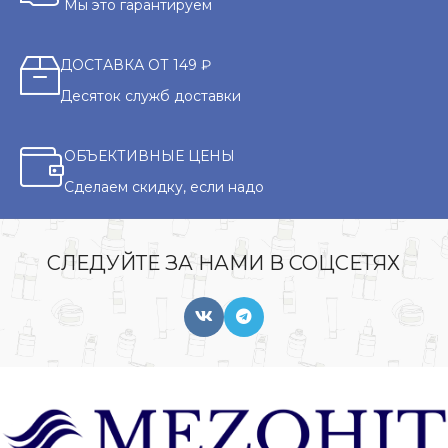
Мы это гарантируем
ДОСТАВКА ОТ 149 ₽
Десяток служб доставки
ОБЪЕКТИВНЫЕ ЦЕНЫ
Сделаем скидку, если надо
СЛЕДУЙТЕ ЗА НАМИ В СОЦСЕТЯХ