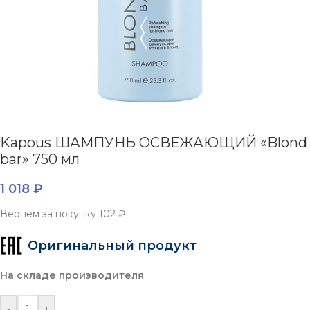
Kapous ШАМПУНЬ ОСВЕЖАЮЩИЙ «Blond
bar» 750 мл
1 018
₽
Вернем за покупку
102 ₽
Оригинальный продукт
На складе производителя
-
+