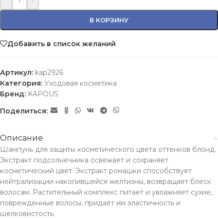
В КОРЗИНУ
Добавить в список желаний
Артикул:
kap2926
Категория:
Уходовая косметика
Бренд:
KAPOUS
Поделиться:
Описание
Шампунь для защиты косметического цвета оттенков блонд.
Экстракт подсолнечника освежает и сохраняет
косметический цвет. Экстракт ромашки способствует
нейтрализации накопившейся желтизны, возвращает блеск
волосам. Растительный комплекс питает и увлажняет сухие,
поврежденные волосы, придаёт им эластичность и
шелковистость.