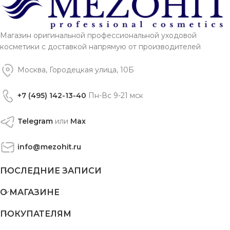
Магазин оригинальной профессиональной уходовой
косметики с доставкой напрямую от производителей
Москва, Городецкая улица, 10Б
+7 (495) 142-13-40
Пн-Вс 9-21 мск
Telegram
или
Max
info@mezohit.ru
ПОСЛЕДНИЕ ЗАПИСИ
О МАГАЗИНЕ
ПОКУПАТЕЛЯМ