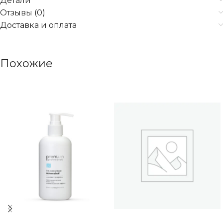
Детали
Отзывы (0)
Доставка и оплата
Похожие