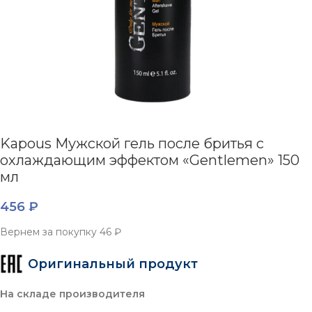
Kapous Мужской гель после бритья с
охлаждающим эффектом «Gentlemen» 150
мл
456
₽
Вернем за покупку
46 ₽
Оригинальный продукт
На складе производителя