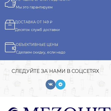
Мы это гарантируем
ДОСТАВКА ОТ 149 ₽
Десяток служб доставки
ОБЪЕКТИВНЫЕ ЦЕНЫ
Сделаем скидку, если надо
СЛЕДУЙТЕ ЗА НАМИ В СОЦСЕТЯХ