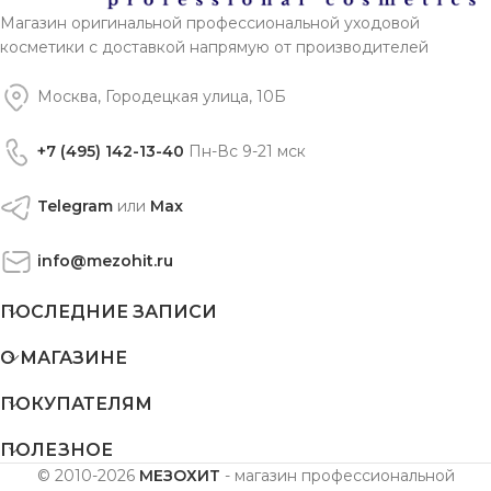
Магазин оригинальной профессиональной уходовой
косметики с доставкой напрямую от производителей
Москва, Городецкая улица, 10Б
+7 (495) 142-13-40
Пн-Вс 9-21 мск
Telegram
или
Max
info@mezohit.ru
ПОСЛЕДНИЕ ЗАПИСИ
О МАГАЗИНЕ
ПОКУПАТЕЛЯМ
ПОЛЕЗНОЕ
© 2010-2026
МЕЗОХИТ
- магазин профессиональной