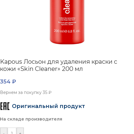
Kapous Лосьон для удаления краски с
кожи «Skin Cleaner» 200 мл
354
₽
Вернем за покупку
35 ₽
Оригинальный продукт
На складе производителя
-
+