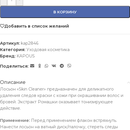
В КОРЗИНУ
Добавить в список желаний
Артикул:
kap2846
Категория:
Уходовая косметика
Бренд:
KAPOUS
Поделиться:
Описание
Лосьон «Skin Cleaner» предназначен для деликатного
удаления следов краски с кожи при окрашивании волос и
бровей. Экстракт Ромашки оказывает тонизирующее
действие.
Применение:
Перед применением флакон встряхнуть.
Нанести лосьон на ватный диск/палочку, стереть следы