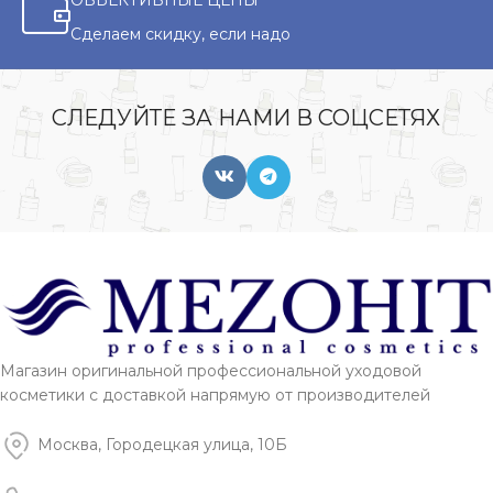
ОБЪЕКТИВНЫЕ ЦЕНЫ
Сделаем скидку, если надо
СЛЕДУЙТЕ ЗА НАМИ В СОЦСЕТЯХ
Магазин оригинальной профессиональной уходовой
косметики с доставкой напрямую от производителей
Москва, Городецкая улица, 10Б