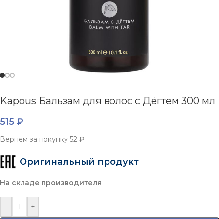
Kapous Бальзам для волос с Дёгтем 300 мл
515
₽
Вернем за покупку
52 ₽
Оригинальный продукт
На складе производителя
-
+