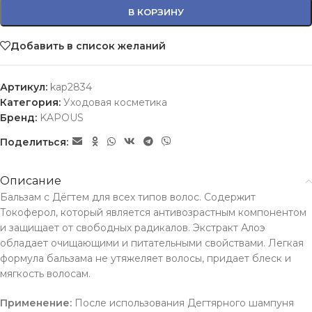
В КОРЗИНУ
Добавить в список желаний
Артикул:
kap2834
Категория:
Уходовая косметика
Бренд:
KAPOUS
Поделиться:
Описание
Бальзам с Дёгтем для всех типов волос. Содержит
Токоферол, который является антивозрастным компонентом
и защищает от свободных радикалов. Экстракт Алоэ
обладает очищающими и питательными свойствами. Легкая
формула бальзама не утяжеляет волосы, придает блеск и
мягкость волосам.
Применение:
После использования Дегтярного шампуня