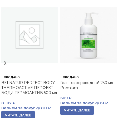
ПРОДАНО
ПРОДАНО
BELNATUR PERFECT BODY
Гель токопроводный 250 мл
THERMOACTIVE ПЕРФЕКТ
Premium
БОДИ ТЕРМОАКТИВ 500 мл
609
₽
8 107
₽
Вернем за покупку
61 ₽
Вернем за покупку
811 ₽
ЧИТАТЬ ДАЛЕЕ
ЧИТАТЬ ДАЛЕЕ