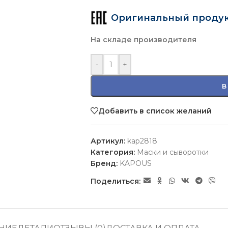
Оригинальный проду
На складе производителя
-
+
В
Добавить в список желаний
Артикул:
kap2818
Категория:
Маски и сыворотки
Бренд:
KAPOUS
Поделиться: