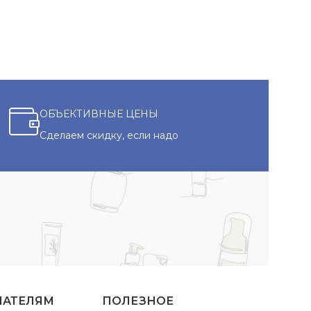
ОБЪЕКТИВНЫЕ ЦЕНЫ
Сделаем скидку, если надо
ПАТЕЛЯМ
ПОЛЕЗНОЕ