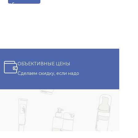
ОБЪЕКТИВНЫЕ ЦЕНЫ
Сделаем скидку, если надо