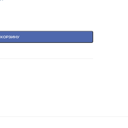
 КОРЗИНУ