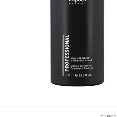
ОПИСА