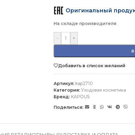
Оригинальный проду
На складе производителя
-
+
В
Добавить в список желаний
Артикул:
kap2710
Категория:
Уходовая косметика
Бренд:
KAPOUS
Поделиться: