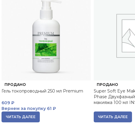
ПРОДАНО
ПРОДАНО
Гель токопроводный 250 мл Premium
Super Soft Eye Ma
Phase Двухфазный 
макияжа 100 мл I
609
₽
Вернем за покупку
61 ₽
ЧИТАТЬ ДАЛЕЕ
ЧИТАТЬ ДАЛЕЕ