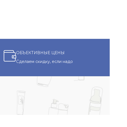
ОБЪЕКТИВНЫЕ ЦЕНЫ
Сделаем скидку, если надо