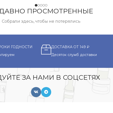
ДАВНО ПРОСМОТРЕННЫЕ
Собрали здесь, чтобы не потерялись
РОКИ ГОДНОСТИ
ДОСТАВКА ОТ 149 ₽
нтируем
Десяток служб доставки
УЙТЕ ЗА НАМИ В СОЦСЕТЯХ