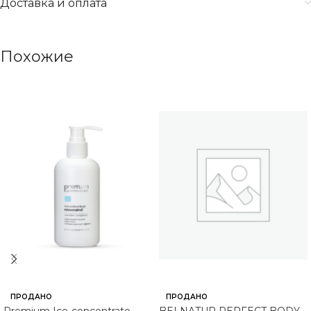
Доставка и оплата
Похожие
ПРОДАНО
ПРОДАНО