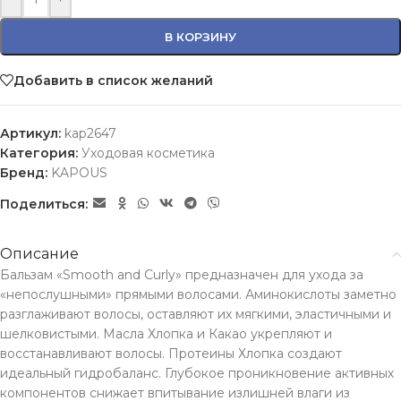
В КОРЗИНУ
Добавить в список желаний
Артикул:
kap2647
Категория:
Уходовая косметика
Бренд:
KAPOUS
Поделиться:
Описание
Бальзам «Smooth and Curly» предназначен для ухода за
«непослушными» прямыми волосами. Аминокислоты заметно
разглаживают волосы, оставляют их мягкими, эластичными и
шелковистыми. Масла Хлопка и Какао укрепляют и
восстанавливают волосы. Протеины Хлопка создают
идеальный гидробаланс. Глубокое проникновение активных
компонентов снижает впитывание излишней влаги из