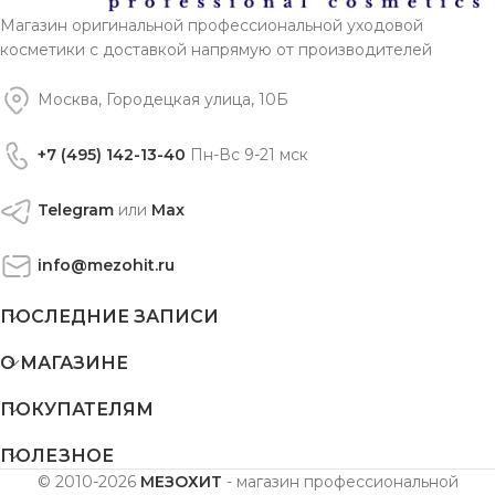
Магазин оригинальной профессиональной уходовой
косметики с доставкой напрямую от производителей
Москва, Городецкая улица, 10Б
+7 (495) 142-13-40
Пн-Вс 9-21 мск
Telegram
или
Max
info@mezohit.ru
ПОСЛЕДНИЕ ЗАПИСИ
О МАГАЗИНЕ
ПОКУПАТЕЛЯМ
ПОЛЕЗНОЕ
© 2010-2026
МЕЗОХИТ
- магазин профессиональной