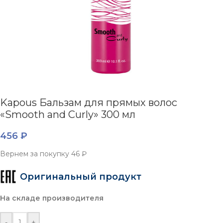
Kapous Бальзам для прямых волос
«Smooth and Curly» 300 мл
456
₽
Вернем за покупку
46 ₽
Оригинальный продукт
На складе производителя
-
+